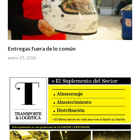
Entregas fuera de lo común
enero 23, 2026