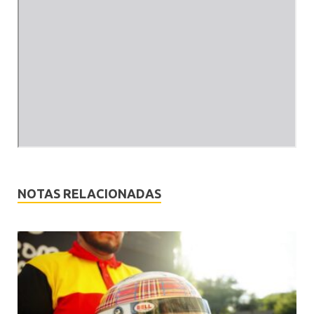
NOTAS RELACIONADAS