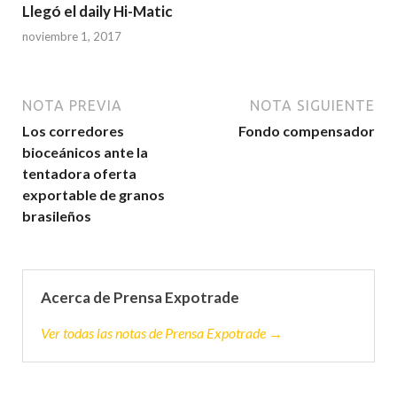
Llegó el daily Hi-Matic
noviembre 1, 2017
NOTA PREVIA
NOTA SIGUIENTE
Los corredores
Fondo compensador
bioceánicos ante la
tentadora oferta
exportable de granos
brasileños
Acerca de Prensa Expotrade
Ver todas las notas de Prensa Expotrade →