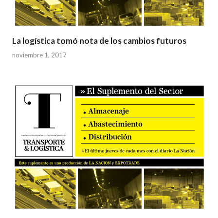
La logística tomó nota de los cambios futuros
noviembre 1, 2017