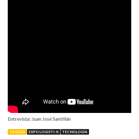
Entrevista: Juan José Santillán
TAGGED
EXPO LOGISTI-K
TECNOLOGÍA