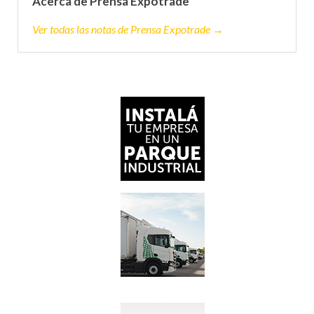
Acerca de Prensa Expotrade
Ver todas las notas de Prensa Expotrade →