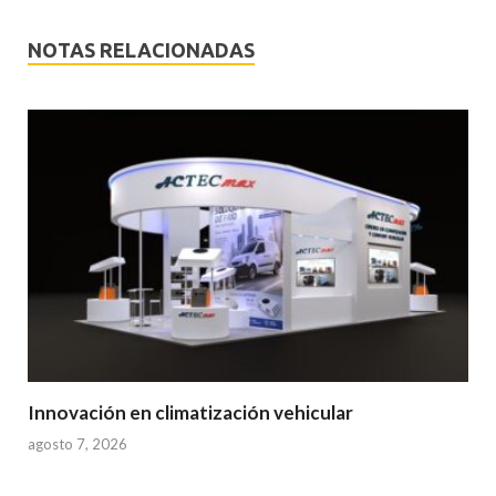
NOTAS RELACIONADAS
Innovación en climatización vehicular
agosto 7, 2026