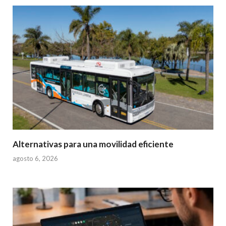
Alternativas para una movilidad eficiente
agosto 6, 2026