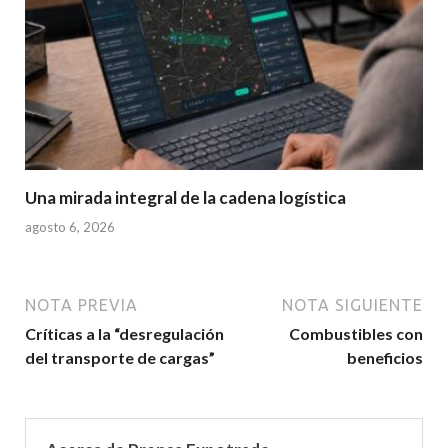
Una mirada integral de la cadena logística
agosto 6, 2026
NOTA PREVIA
NOTA SIGUIENTE
Críticas a la “desregulación
Combustibles con
del transporte de cargas”
beneficios