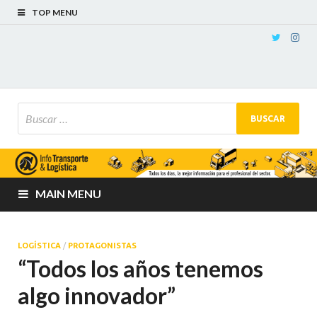
TOP MENU
MAIN MENU
LOGÍSTICA
/
PROTAGONISTAS
“Todos los años tenemos
algo innovador”