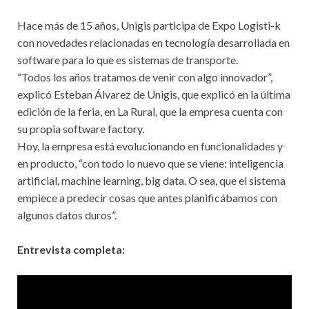
Hace más de 15 años, Unigis participa de Expo Logisti-k
con novedades relacionadas en tecnología desarrollada en
software para lo que es sistemas de transporte.
“Todos los años tratamos de venir con algo innovador”,
explicó Esteban Álvarez de Unigis, que explicó en la última
edición de la feria, en La Rural, que la empresa cuenta con
su propia software factory.
Hoy, la empresa está evolucionando en funcionalidades y
en producto, “con todo lo nuevo que se viene: inteligencia
artificial, machine learning, big data. O sea, que el sistema
empiece a predecir cosas que antes planificábamos con
algunos datos duros”.
Entrevista completa: