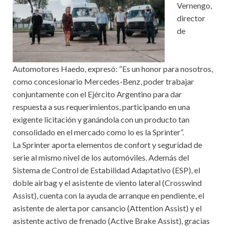
Vernengo,
director
de
Automotores Haedo, expresó: “Es un honor para nosotros,
como concesionario Mercedes-Benz, poder trabajar
conjuntamente con el Ejército Argentino para dar
respuesta a sus requerimientos, participando en una
exigente licitación y ganándola con un producto tan
consolidado en el mercado como lo es la Sprinter”.
La Sprinter aporta elementos de confort y seguridad de
serie al mismo nivel de los automóviles. Además del
Sistema de Control de Estabilidad Adaptativo (ESP), el
doble airbag y el asistente de viento lateral (Crosswind
Assist), cuenta con la ayuda de arranque en pendiente, el
asistente de alerta por cansancio (Attention Assist) y el
asistente activo de frenado (Active Brake Assist), gracias