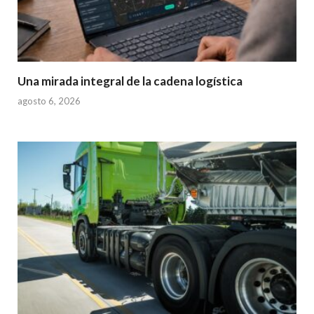
Una mirada integral de la cadena logística
agosto 6, 2026