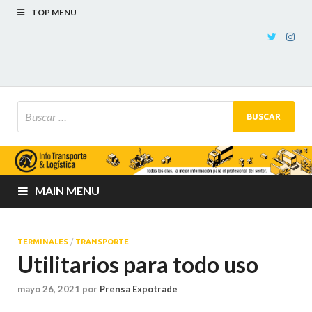
TOP MENU
MAIN MENU
TERMINALES
/
TRANSPORTE
Utilitarios para todo uso
mayo 26, 2021
por
Prensa Expotrade