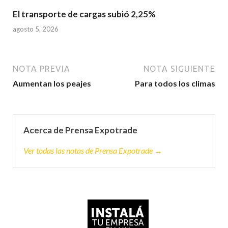
El transporte de cargas subió 2,25%
agosto 5, 2026
NOTA PREVIA
NOTA SIGUIENTE
Aumentan los peajes
Para todos los climas
Acerca de Prensa Expotrade
Ver todas las notas de Prensa Expotrade →