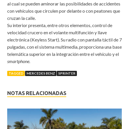
al cual se pueden aminorar las posibilidades de accidentes
con vehículos que circulen por delante o con peatones que
cruzan la calle.
Su interior presenta, entre otros elementos, control de
velocidad crucero en el volante multifunción y llave
electrónica (Keyless Start). Su radio con pantalla táctil de 7
pulgadas, con el sistema multimedia, proporciona una base
telemática superior en la integración entre el vehículo y el
smartphone.
TAGGED
MERCEDES BENZ
SPRINTER
NOTAS RELACIONADAS