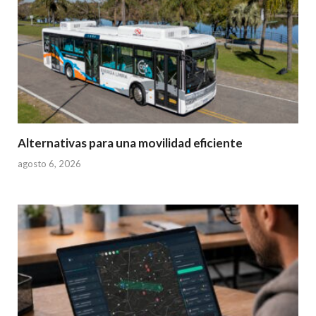
Alternativas para una movilidad eficiente
agosto 6, 2026