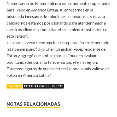
Memorando de Entendimiento es un momento importante
para Iveco en América Latina. Al enfocarnos en la
búsqueda incesante de soluciones innovadoras y de alta
calidad, nos estamos posicionando para atender mejor a
nuestros clientes y fomentar el crecimiento sostenible en
esta región”.
«La marca Iveco tiene una fuerte reputación en el mercado
latinoamericano”, dijo Chen Qingshan, vicepresidente de
Foton y agregó que ambas marcas “pueden evaluar
oportunidades para fortalecer su papel en la región.
Estamos seguros de que Iveco será el socio más valioso de
Foton en América Latina”.
TAGGED
FOTON TRUCKS
IVECO
NOTAS RELACIONADAS