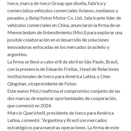
Iveco, marca de Iveco Group que diseña, fabrica y
comercializa vehículos comerciales livianos, medianos y
pesados, y Beiqi Foton Motor Co. Ltd., fabricante líder de
vehículos comerciales en China, anunciaron la firma de un
Memorándum de Entendimiento (MoU) para explorar una
posible colaboración en el desarrollo de soluciones
innovadoras enfocadas en los mercados brasileño y
argentino.
La firma se llevó a cabo el 8 de abril en São Paulo, Brasil,
con la presencia de Eduardo Freitas, Head de Relaciones
Institucionales de Iveco para América Latina, y Chen
Qingshan, vicepresidente de Foton.
Este nuevo MoU reafirma el compromiso conjunto de las
dos marcas de explorar oportunidades de cooperación,
que comenzó en 2024.
Marcio Querichelli, presidente de Iveco para América
Latina, comentó: “Argentina y Brasil son mercados
estratégicos para nuestras operaciones. La firma de este