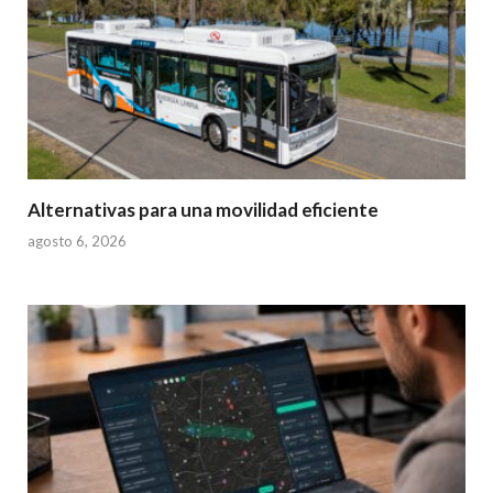
Alternativas para una movilidad eficiente
agosto 6, 2026