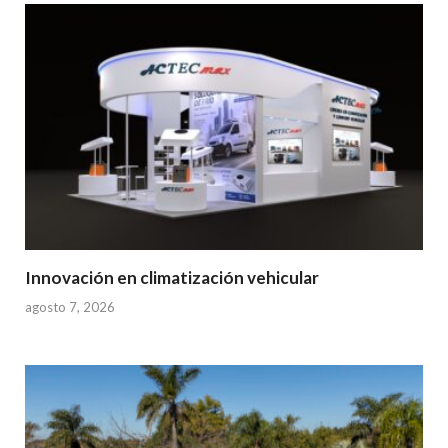
Innovación en climatización vehicular
agosto 7, 2026