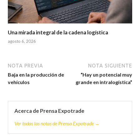
Una mirada integral de la cadena logística
agosto 6, 2026
NOTA PREVIA
NOTA SIGUIENTE
Baja en la producción de
“Hay un potencial muy
vehículos
grande en intralogística”
Acerca de Prensa Expotrade
Ver todas las notas de Prensa Expotrade →