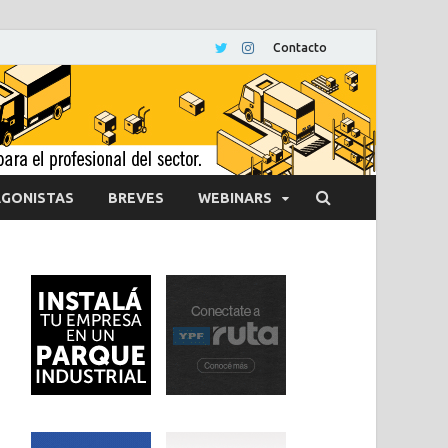
Contacto
GONISTAS
BREVES
WEBINARS