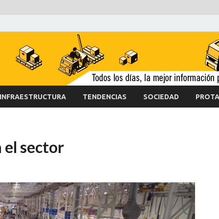
INFRAESTRUCTURA
TENDENCIAS
SOCIEDAD
PROTA
el sector