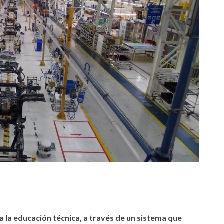
tir
 la educación técnica, a través de un sistema que