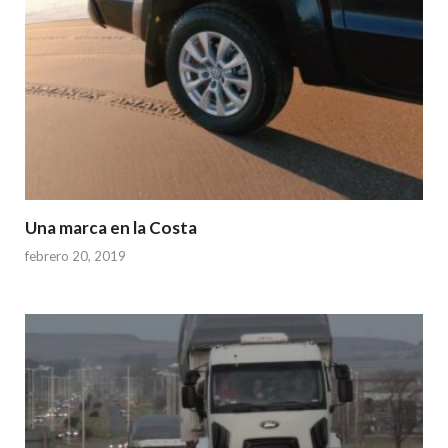
Una marca en la Costa
febrero 20, 2019