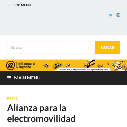
TOP MENU
MAIN MENU
BREVE
Alianza para la
electromovilidad