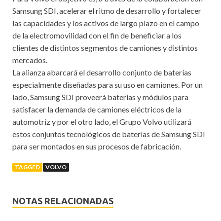
Samsung SDI, acelerar el ritmo de desarrollo y fortalecer
las capacidades y los activos de largo plazo en el campo
de la electromovilidad con el fin de beneficiar a los
clientes de distintos segmentos de camiones y distintos
mercados.
La alianza abarcará el desarrollo conjunto de baterías
especialmente diseñadas para su uso en camiones. Por un
lado, Samsung SDI proveerá baterías y módulos para
satisfacer la demanda de camiones eléctricos de la
automotriz y por el otro lado, el Grupo Volvo utilizará
estos conjuntos tecnológicos de baterías de Samsung SDI
para ser montados en sus procesos de fabricación.
TAGGED
VOLVO
NOTAS RELACIONADAS