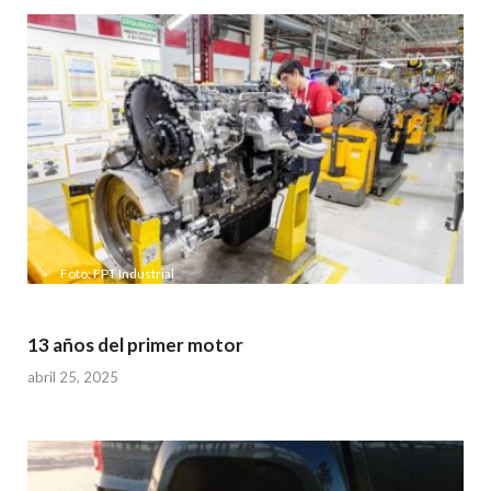
Foto: FPT Industrial
13 años del primer motor
abril 25, 2025