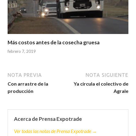
Más costos antes de la cosecha gruesa
febrero 7, 2019
NOTA PREVIA
NOTA SIGUIENTE
Con arrastre de la
Ya circula el colectivo de
producción
Agrale
Acerca de Prensa Expotrade
Ver todas las notas de Prensa Expotrade →