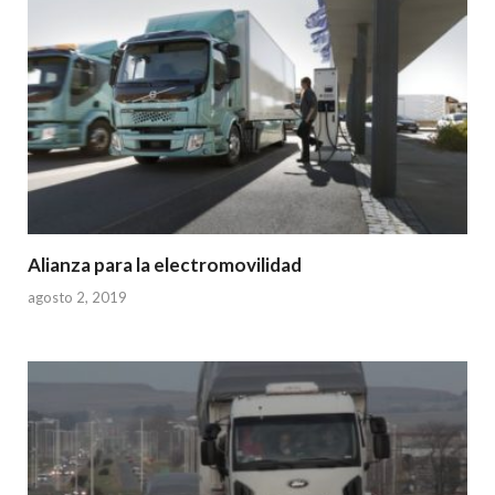
Alianza para la electromovilidad
agosto 2, 2019