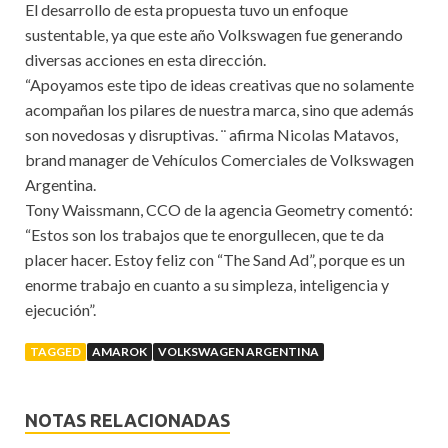
El desarrollo de esta propuesta tuvo un enfoque
sustentable, ya que este año Volkswagen fue generando
diversas acciones en esta dirección.
“Apoyamos este tipo de ideas creativas que no solamente
acompañan los pilares de nuestra marca, sino que además
son novedosas y disruptivas. ¨ afirma Nicolas Matavos,
brand manager de Vehículos Comerciales de Volkswagen
Argentina.
Tony Waissmann, CCO de la agencia Geometry comentó:
“Estos son los trabajos que te enorgullecen, que te da
placer hacer. Estoy feliz con “The Sand Ad”, porque es un
enorme trabajo en cuanto a su simpleza, inteligencia y
ejecución”.
TAGGED
AMAROK
VOLKSWAGEN ARGENTINA
NOTAS RELACIONADAS