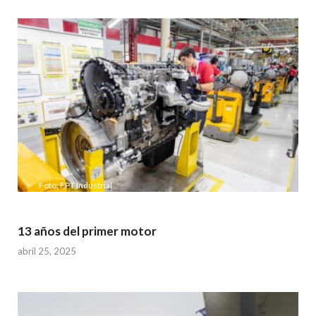
Foto: FPT Industrial
13 años del primer motor
abril 25, 2025