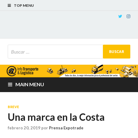
TOP MENU
MAIN MENU
BREVE
Una marca en la Costa
febrero 20, 2019
por
Prensa Expotrade