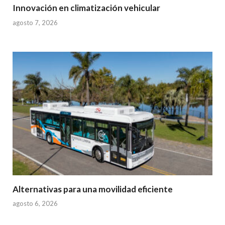
Innovación en climatización vehicular
agosto 7, 2026
Alternativas para una movilidad eficiente
agosto 6, 2026