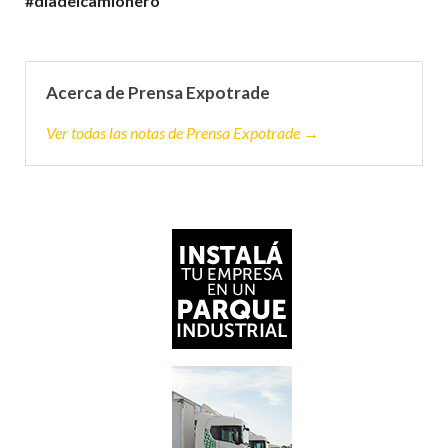
#diadelcamionero
Acerca de Prensa Expotrade
Ver todas las notas de Prensa Expotrade →