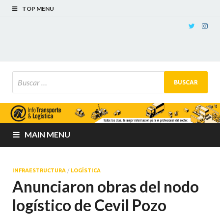
TOP MENU
MAIN MENU
INFRAESTRUCTURA
/
LOGÍSTICA
Anunciaron obras del nodo
logístico de Cevil Pozo