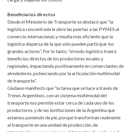
Beneficiarios directos
Desde el Ministerio de Transporte se destacó que “la
logística concentrada le abre las puertas a las PYMES al
comercio internacional, y resulta más eficiente que la
logística dispersa de la que sólo pueden participar los
grandes actores”. Por lo tanto, “el nodo logístico traerá
beneficios directos de los productores locales y
regionales, impactando positivamente en comerciantes de
alrededores, potenciando por la articulación multimodal
de transporte”.
Giuliano manifestó que “la tarea que se hace a través de
Trenes Argentinos, con un sistema multimodal del
transporte nos permite estar cerca de cada uno de los
productores, y de las instituciones de la Argentina que
estamos poniendo de pie, porque transforman realmente
al transporte en una unidad de producción, de