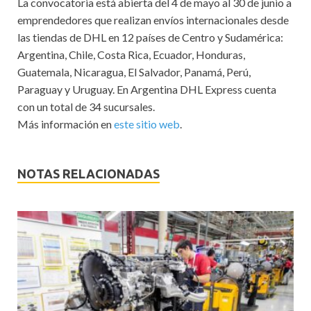
La convocatoria está abierta del 4 de mayo al 30 de junio a
emprendedores que realizan envíos internacionales desde
las tiendas de DHL en 12 países de Centro y Sudamérica:
Argentina, Chile, Costa Rica, Ecuador, Honduras,
Guatemala, Nicaragua, El Salvador, Panamá, Perú,
Paraguay y Uruguay. En Argentina DHL Express cuenta
con un total de 34 sucursales.
Más información en
este sitio web
.
NOTAS RELACIONADAS