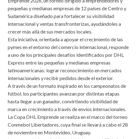
Emprende 2026, un torneo dirigido a emprendedores y
pequeñas y medianas empresas de 12 países de Centro y
Sudamérica diseñado para fortalecer su visibilidad
internacional y ventas transfronterizas, ayudándoles a
crecer más allá de sus mercados locales.
Esta iniciativa, orientada a apoyar el crecimiento de las
pymes en el entorno del comercio internacional, responde
a uno de los principales desafíos identificados por DHL
Express entre las pequeñas y medianas empresas
latinoamericanas: lograr reconocimiento en mercados
internacionales y recibir pedidos desde el exterior.
A través de un formato inspirado en los campeonatos de
fútbol, los participantes avanzan por distintas etapas
hasta llegar a un ganador, convirtiendo visibilidad de
marca en crecimiento a través de envíos internacionales.
La Copa DHL Emprende se realiza en el marco del torneo
Conmebol Libertadores, cuya final se llevará a cabo el 28
de noviembre en Montevideo, Uruguay.