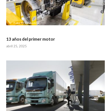
Foto: FPT Industrial
13 años del primer motor
abril 25, 2025