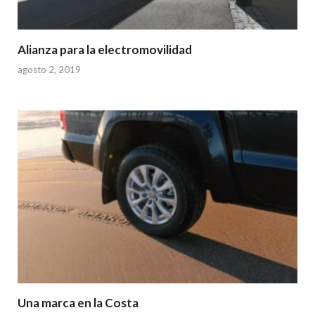
Alianza para la electromovilidad
agosto 2, 2019
Una marca en la Costa