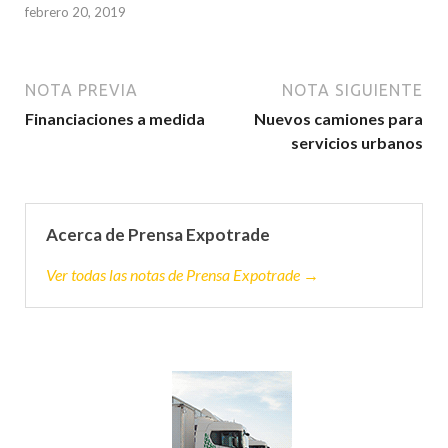
febrero 20, 2019
NOTA PREVIA
NOTA SIGUIENTE
Financiaciones a medida
Nuevos camiones para
servicios urbanos
Acerca de Prensa Expotrade
Ver todas las notas de Prensa Expotrade →