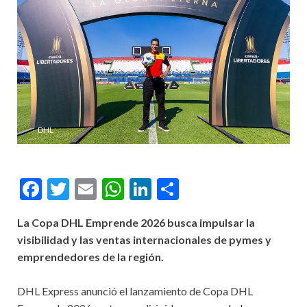
DHL
Facebook
Twitter
Email
WhatsApp
LinkedIn
Compartir
La Copa DHL Emprende 2026 busca impulsar la
visibilidad y las ventas internacionales de pymes y
emprendedores de la región.
DHL Express anunció el lanzamiento de Copa DHL