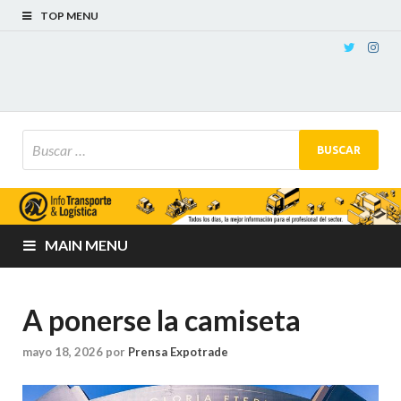
TOP MENU
MAIN MENU
A ponerse la camiseta
mayo 18, 2026
por
Prensa Expotrade