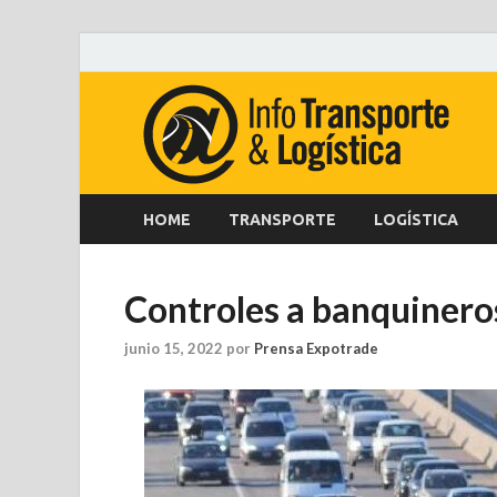
HOME
TRANSPORTE
LOGÍSTICA
Controles a banquinero
junio 15, 2022
por
Prensa Expotrade