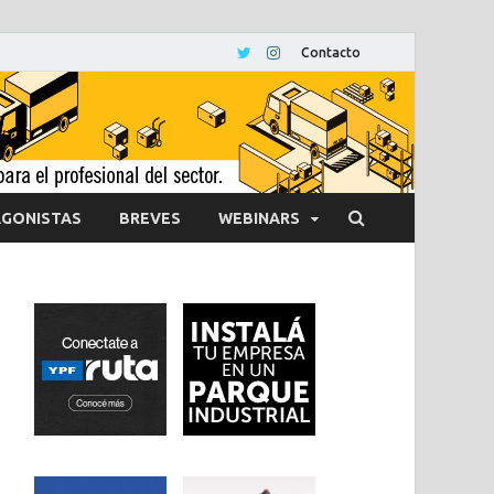
Contacto
GONISTAS
BREVES
WEBINARS