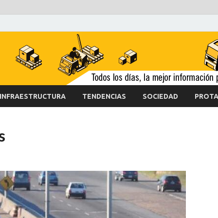
INFRAESTRUCTURA
TENDENCIAS
SOCIEDAD
PROTA
s