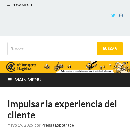
TOP MENU
MAIN MENU
Impulsar la experiencia del
cliente
mayo 19, 2025
por
Prensa Expotrade