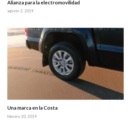
Alianza para la electromovilidad
agosto 2, 2019
Una marca en la Costa
febrero 20, 2019