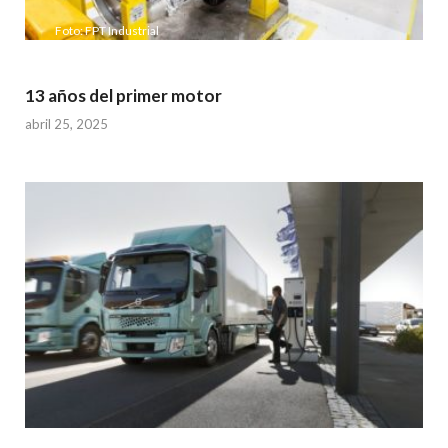
Foto: FPT Industrial
13 años del primer motor
abril 25, 2025