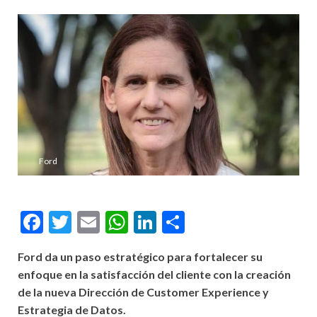
Ford
Facebook
Twitter
Email
WhatsApp
LinkedIn
Compartir
Ford da un paso estratégico para fortalecer su
enfoque en la satisfacción del cliente con la creación
de la nueva Dirección de Customer Experience y
Estrategia de Datos.