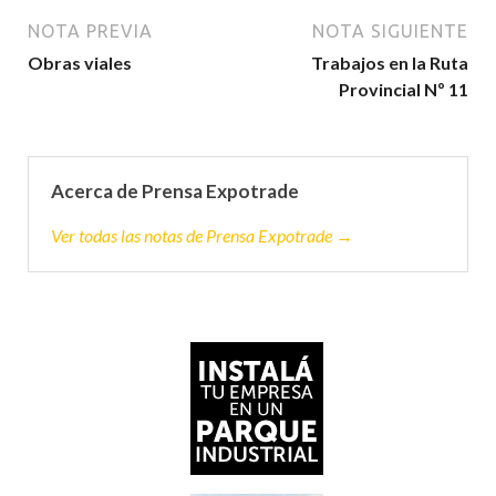
NOTA PREVIA
NOTA SIGUIENTE
Obras viales
Trabajos en la Ruta
Provincial Nº 11
Acerca de Prensa Expotrade
Ver todas las notas de Prensa Expotrade →