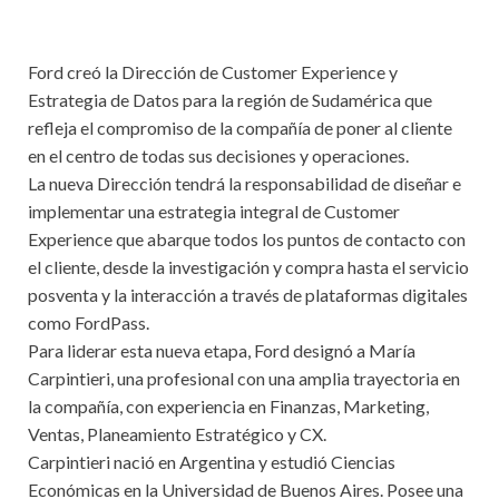
Ford creó la Dirección de Customer Experience y
Estrategia de Datos para la región de Sudamérica que
refleja el compromiso de la compañía de poner al cliente
en el centro de todas sus decisiones y operaciones.
La nueva Dirección tendrá la responsabilidad de diseñar e
implementar una estrategia integral de Customer
Experience que abarque todos los puntos de contacto con
el cliente, desde la investigación y compra hasta el servicio
posventa y la interacción a través de plataformas digitales
como FordPass.
Para liderar esta nueva etapa, Ford designó a María
Carpintieri, una profesional con una amplia trayectoria en
la compañía, con experiencia en Finanzas, Marketing,
Ventas, Planeamiento Estratégico y CX.
Carpintieri nació en Argentina y estudió Ciencias
Económicas en la Universidad de Buenos Aires. Posee una