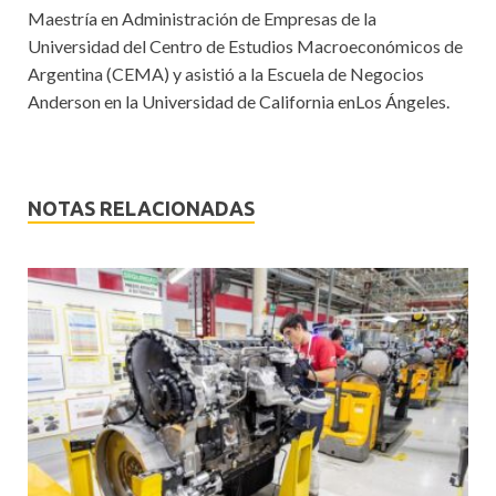
Maestría en Administración de Empresas de la
Universidad del Centro de Estudios Macroeconómicos de
Argentina (CEMA) y asistió a la Escuela de Negocios
Anderson en la Universidad de California enLos Ángeles.
NOTAS RELACIONADAS