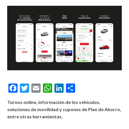
Facebook
Twitter
Email
WhatsApp
LinkedIn
Compartir
Turnos online, información de los vehículos,
soluciones de movilidad y cupones de Plan de Ahorro,
entre otras herramientas.