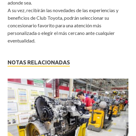
adonde sea.
A su vez, recibirán las novedades de las experiencias y
beneficios de Club Toyota, podrán seleccionar su
concesionario favorito para una atención más
personalizada o elegir el más cercano ante cualquier
eventualidad.
NOTAS RELACIONADAS