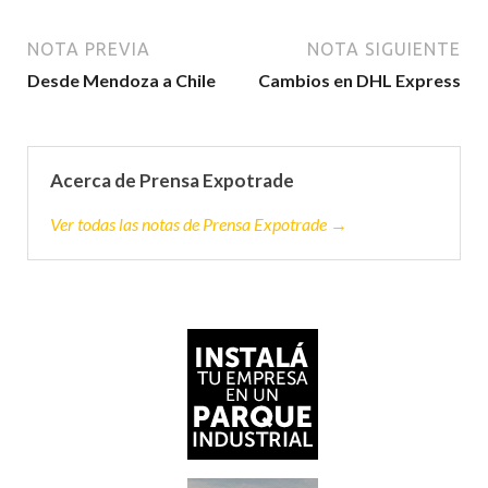
NOTA PREVIA
NOTA SIGUIENTE
Desde Mendoza a Chile
Cambios en DHL Express
Acerca de Prensa Expotrade
Ver todas las notas de Prensa Expotrade →