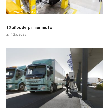
Foto: FPT Industrial
13 años del primer motor
abril 25, 2025