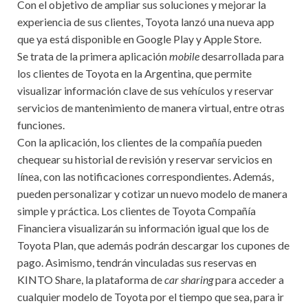
Con el objetivo de ampliar sus soluciones y mejorar la
experiencia de sus clientes, Toyota lanzó una nueva app
que ya está disponible en Google Play y Apple Store.
Se trata de la primera aplicación
mobile
desarrollada para
los clientes de Toyota en la Argentina, que permite
visualizar información clave de sus vehículos y reservar
servicios de mantenimiento de manera virtual, entre otras
funciones.
Con la aplicación, los clientes de la compañía pueden
chequear su historial de revisión y reservar servicios en
línea, con las notificaciones correspondientes. Además,
pueden personalizar y cotizar un nuevo modelo de manera
simple y práctica. Los clientes de Toyota Compañía
Financiera visualizarán su información igual que los de
Toyota Plan, que además podrán descargar los cupones de
pago. Asimismo, tendrán vinculadas sus reservas en
KINTO Share, la plataforma de
car sharing
para acceder a
cualquier modelo de Toyota por el tiempo que sea, para ir