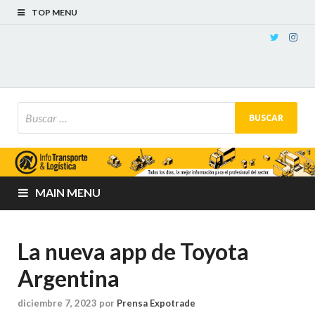
TOP MENU
MAIN MENU
La nueva app de Toyota
Argentina
diciembre 7, 2023
por
Prensa Expotrade