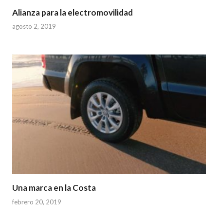
Alianza para la electromovilidad
agosto 2, 2019
Una marca en la Costa
febrero 20, 2019