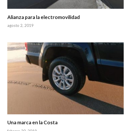
Alianza para la electromovilidad
agosto 2, 2019
Una marca en la Costa
febrero 20, 2019