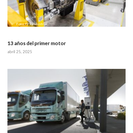
Foto: FPT Industrial
13 años del primer motor
abril 25, 2025