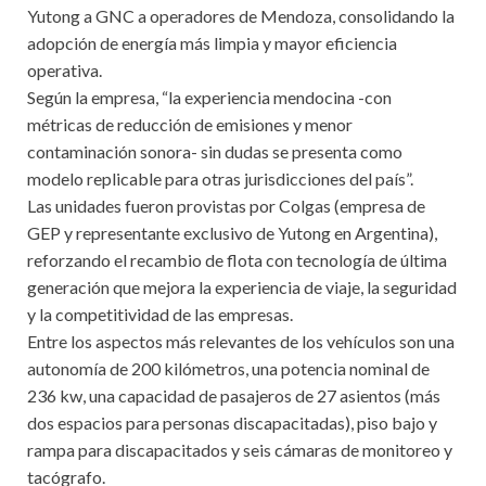
Yutong a GNC a operadores de Mendoza, consolidando la
adopción de energía más limpia y mayor eficiencia
operativa.
Según la empresa, “la experiencia mendocina -con
métricas de reducción de emisiones y menor
contaminación sonora- sin dudas se presenta como
modelo replicable para otras jurisdicciones del país”.
Las unidades fueron provistas por Colgas (empresa de
GEP y representante exclusivo de Yutong en Argentina),
reforzando el recambio de flota con tecnología de última
generación que mejora la experiencia de viaje, la seguridad
y la competitividad de las empresas.
Entre los aspectos más relevantes de los vehículos son una
autonomía de 200 kilómetros, una potencia nominal de
236 kw, una capacidad de pasajeros de 27 asientos (más
dos espacios para personas discapacitadas), piso bajo y
rampa para discapacitados y seis cámaras de monitoreo y
tacógrafo.