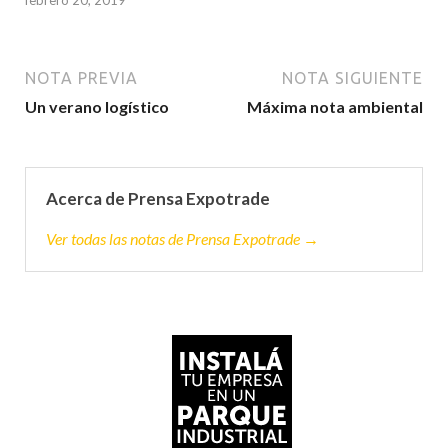
NOTA PREVIA
NOTA SIGUIENTE
Un verano logístico
Máxima nota ambiental
Acerca de Prensa Expotrade
Ver todas las notas de Prensa Expotrade →