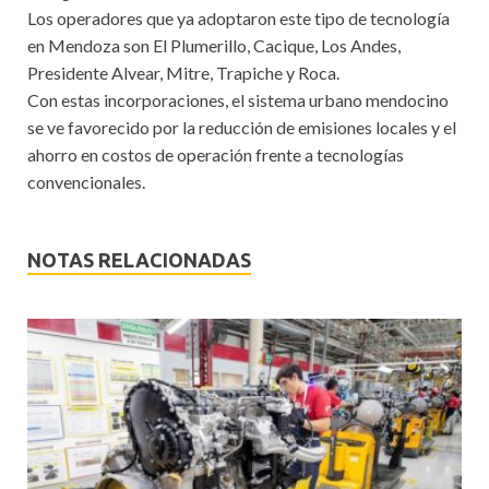
Los operadores que ya adoptaron este tipo de tecnología
en Mendoza son El Plumerillo, Cacique, Los Andes,
Presidente Alvear, Mitre, Trapiche y Roca.
Con estas incorporaciones, el sistema urbano mendocino
se ve favorecido por la reducción de emisiones locales y el
ahorro en costos de operación frente a tecnologías
convencionales.
NOTAS RELACIONADAS