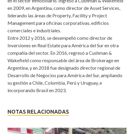
en el sector inmobiliario. Ingresó a Cushman & Wakefield
en 2009, en Argentina, como director de Asset Services,
liderando las áreas de Property, Facility y Project
Management para oficinas corporativas, edificios
comerciales e industriales.
Entre 2012 y 2016, se desempeñó como director de
Inversiones en Real Estate para América del Sur en otra
compañía del sector. En 2016, regresó a Cushman &
Wakefield como responsable del área de Brokerage en
Argentina, y en 2018 fue designado director regional de
Desarrollo de Negocios para América del Sur, ampliando
su gestión a Chile, Colombia, Perú y Uruguay, e
incorporando Brasil en 2023.
NOTAS RELACIONADAS