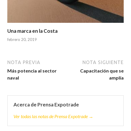
Una marca en la Costa
febrero 20, 2019
NOTA PREVIA
NOTA SIGUIENTE
Más potencia al sector
Capacitación que se
naval
amplía
Acerca de Prensa Expotrade
Ver todas las notas de Prensa Expotrade →