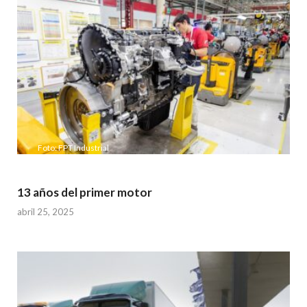
Foto: FPT Industrial
13 años del primer motor
abril 25, 2025