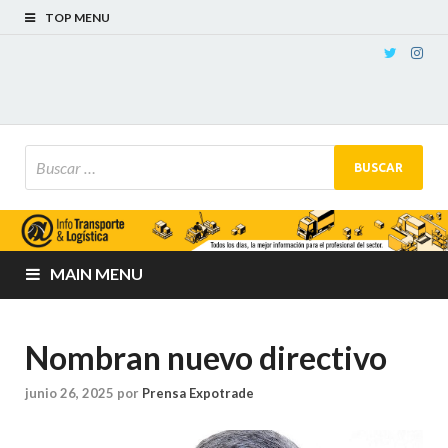
TOP MENU
MAIN MENU
Nombran nuevo directivo
junio 26, 2025
por
Prensa Expotrade