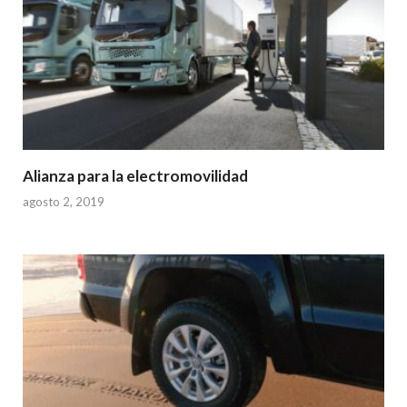
Alianza para la electromovilidad
agosto 2, 2019