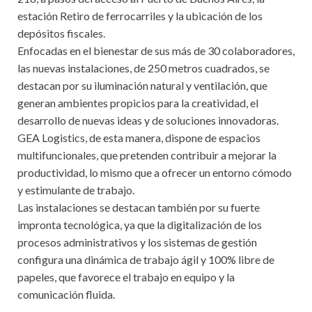
estación Retiro de ferrocarriles y la ubicación de los
depósitos fiscales.
Enfocadas en el bienestar de sus más de 30 colaboradores,
las nuevas instalaciones, de 250 metros cuadrados, se
destacan por su iluminación natural y ventilación, que
generan ambientes propicios para la creatividad, el
desarrollo de nuevas ideas y de soluciones innovadoras.
GEA Logistics, de esta manera, dispone de espacios
multifuncionales, que pretenden contribuir a mejorar la
productividad, lo mismo que a ofrecer un entorno cómodo
y estimulante de trabajo.
Las instalaciones se destacan también por su fuerte
impronta tecnológica, ya que la digitalización de los
procesos administrativos y los sistemas de gestión
configura una dinámica de trabajo ágil y 100% libre de
papeles, que favorece el trabajo en equipo y la
comunicación fluida.