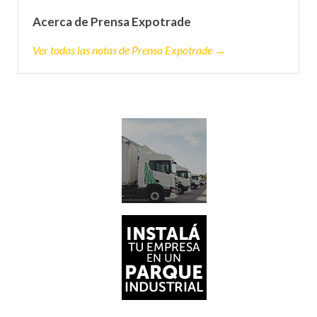
Acerca de Prensa Expotrade
Ver todas las notas de Prensa Expotrade →