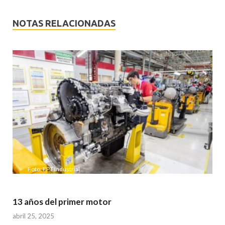
NOTAS RELACIONADAS
Foto: FPT Industrial
13 años del primer motor
abril 25, 2025