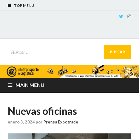
TOP MENU
MAIN MENU
Nuevas oficinas
enero 3, 2024
por
Prensa Expotrade