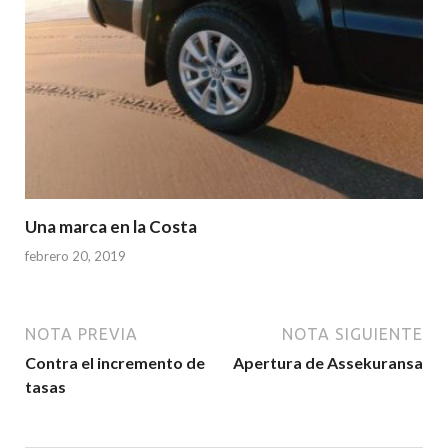
Una marca en la Costa
febrero 20, 2019
NOTA PREVIA
NOTA SIGUIENTE
Contra el incremento de
Apertura de Assekuransa
tasas