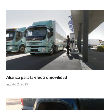
Alianza para la electromovilidad
agosto 2, 2019