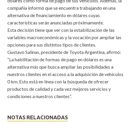
dólares como forma de pago de sus vehículos. Además, la
compañía informó que se encuentra trabajando en una
alternativa de financiamiento en dólares cuyas
características serán anunciadas próximamente.
Esta decisión tiene que ver con la estabilización de las
variables macroeconómicas y la vocación por ampliar las
opciones para sus distintos tipos de clientes.
Gustavo Salinas, presidente de Toyota Argentina, afirmó:
“La habilitación de formas de pago en dólares es una
alternativa más que busca ampliar las posibilidades a
nuestros clientes en el acceso a la adquisición de vehículos
0 km. Esto está en línea con la búsqueda de ofrecer
productos de calidad y cada vez mejores servicios y
condiciones a nuestros clientes”.
NOTAS RELACIONADAS