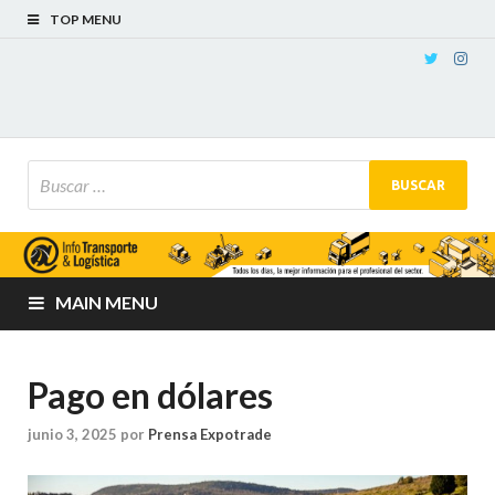
TOP MENU
MAIN MENU
Pago en dólares
junio 3, 2025
por
Prensa Expotrade