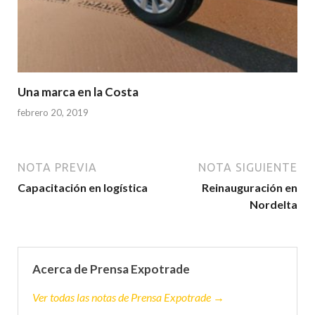
Una marca en la Costa
febrero 20, 2019
NOTA PREVIA
NOTA SIGUIENTE
Capacitación en logística
Reinauguración en
Nordelta
Acerca de Prensa Expotrade
Ver todas las notas de Prensa Expotrade →