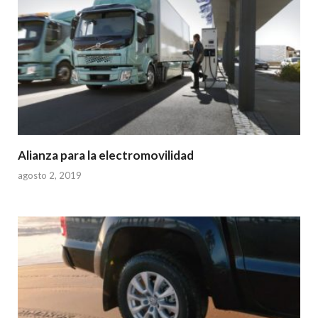
Alianza para la electromovilidad
agosto 2, 2019