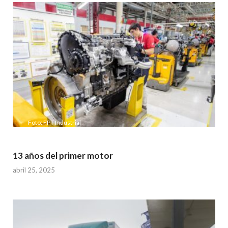
Foto: FPT Industrial
13 años del primer motor
abril 25, 2025