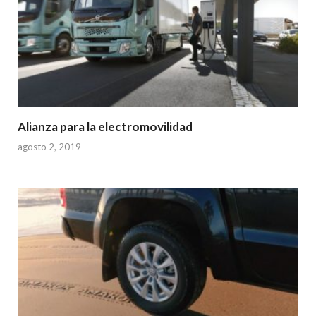
Alianza para la electromovilidad
agosto 2, 2019