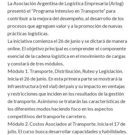
La Asociación Argentina de Logística Empresaria (Arlog)
presentó el “Programa Intensivo en Transporte” para
contribuir a la mejora del desempeño, al desarrollo de los
procesos que agreguen valor y a la promoción de nuevas
prácticas logísticas.
La iniciativa comienza el 26 de junio y se dictará de manera
online. El objetivo principal es comprender el componente
esencial de la cadena logística en el movimiento de cargas
y constará de tres módulos.
Módulo 1. Transporte, Distribución, Ruteo y Legislación.
Inicia el 26 de junio. En esta primera parte se mostrará la
infraestructura (red vial) del país y su impacto en ventajas
y restricciones que inciden en los resultados de la gestión
de transporte. Asimismo se tratarán las características de
los diferentes modos haciendo foco en los aspectos
competitivos del transporte carretero.
Módulo 2. Costos Asociados al Transporte. Inicia el 17 de
julio. El curso busca desarrollar capacidades y habilidades.