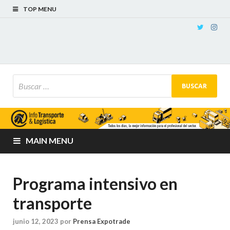
TOP MENU
MAIN MENU
Programa intensivo en
transporte
junio 12, 2023
por
Prensa Expotrade