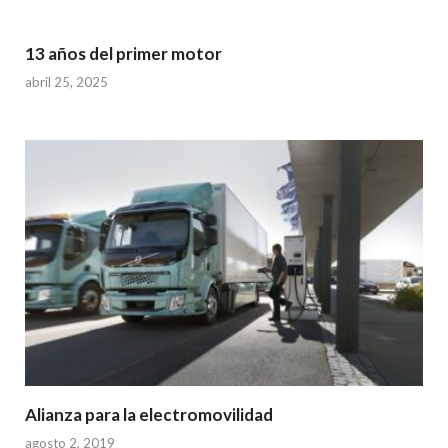
13 años del primer motor
abril 25, 2025
Alianza para la electromovilidad
agosto 2, 2019