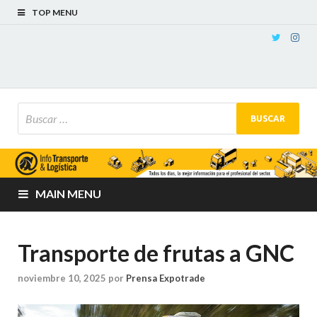
TOP MENU
MAIN MENU
Transporte de frutas a GNC
noviembre 10, 2025
por
Prensa Expotrade