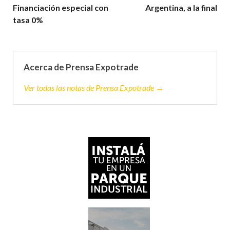
Financiación especial con
Argentina, a la final
tasa 0%
Acerca de Prensa Expotrade
Ver todas las notas de Prensa Expotrade →