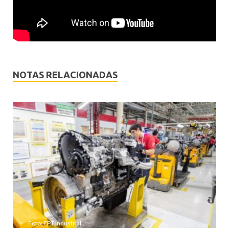
NOTAS RELACIONADAS
Foto: FPT Industrial