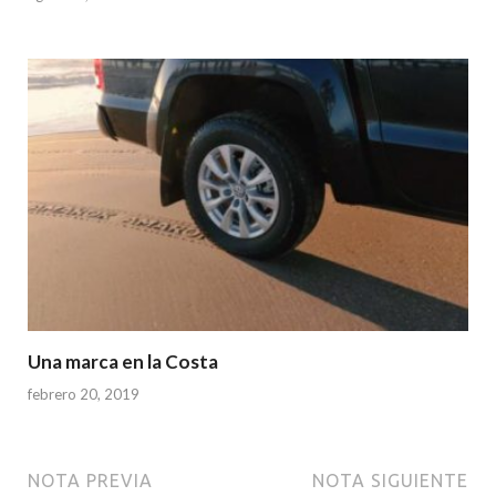
Una marca en la Costa
febrero 20, 2019
NOTA PREVIA
NOTA SIGUIENTE