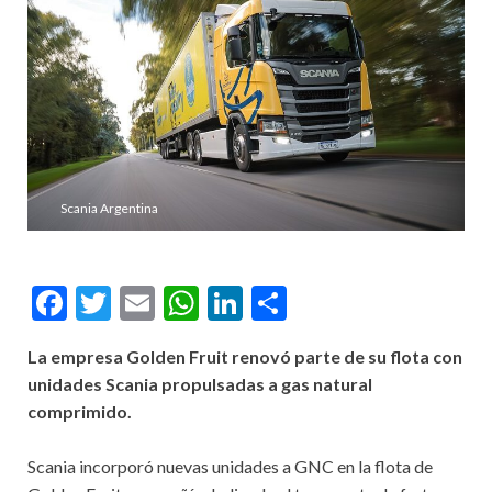
Scania Argentina
Facebook
Twitter
Email
WhatsApp
LinkedIn
Compartir
La empresa Golden Fruit renovó parte de su flota con
unidades Scania propulsadas a gas natural
comprimido.
Scania incorporó nuevas unidades a GNC en la flota de