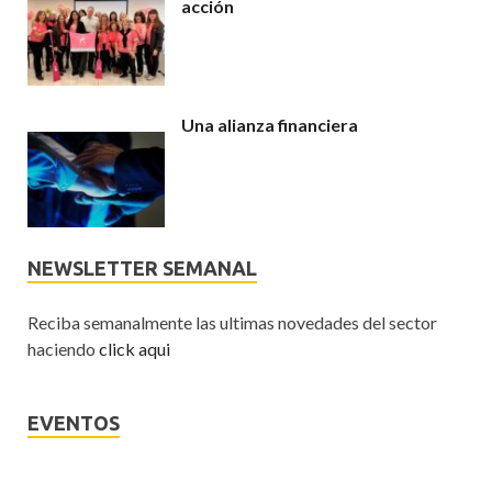
acción
Una alianza financiera
NEWSLETTER SEMANAL
Reciba semanalmente las ultimas novedades del sector
haciendo
click aqui
EVENTOS