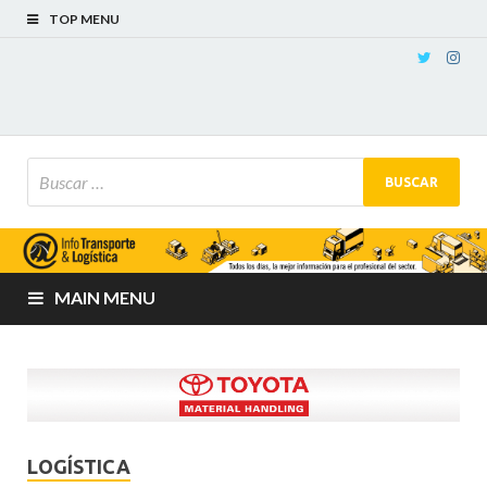
TOP MENU
MAIN MENU
LOGÍSTICA