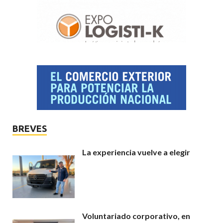
BREVES
La experiencia vuelve a elegir
Voluntariado corporativo, en