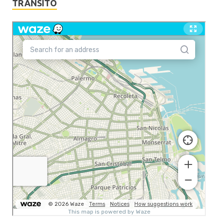
TRANSITO