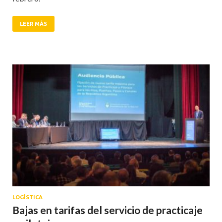
LEER MÁS
LOGÍSTICA
Bajas en tarifas del servicio de practicaje