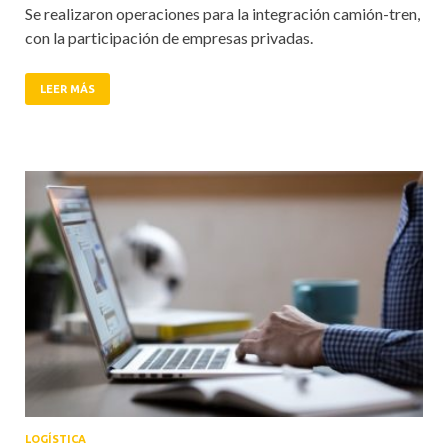
Se realizaron operaciones para la integración camión-tren,
con la participación de empresas privadas.
LEER MÁS
LOGÍSTICA