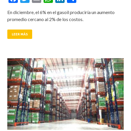
En diciembre, el 6% en el gasoil produciría un aumento
promedio cercano al 2% de los costos.
LEER MÁS