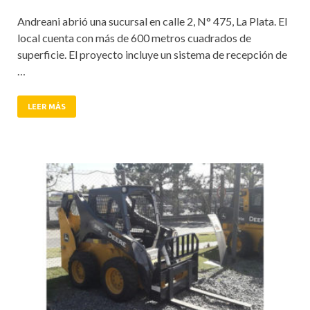
Andreani abrió una sucursal en calle 2, N° 475, La Plata. El
local cuenta con más de 600 metros cuadrados de
superficie. El proyecto incluye un sistema de recepción de
…
LEER MÁS