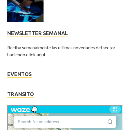
NEWSLETTER SEMANAL
Reciba semanalmente las ultimas novedades del sector
haciendo
click aqui
EVENTOS
TRANSITO