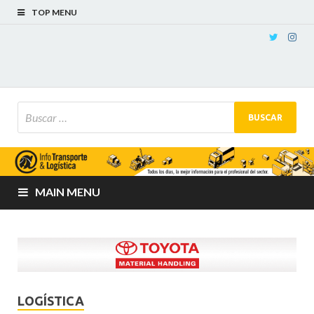
TOP MENU
MAIN MENU
LOGÍSTICA