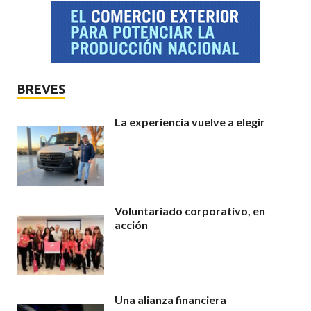
BREVES
La experiencia vuelve a elegir
Voluntariado corporativo, en
acción
Una alianza financiera