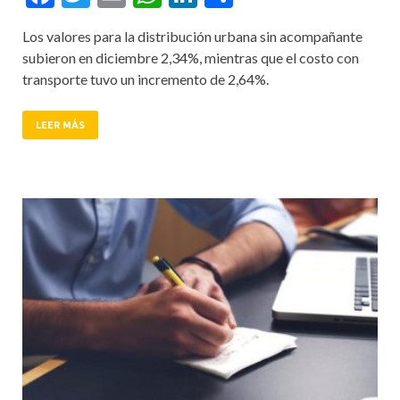
Los valores para la distribución urbana sin acompañante
subieron en diciembre 2,34%, mientras que el costo con
transporte tuvo un incremento de 2,64%.
LEER MÁS