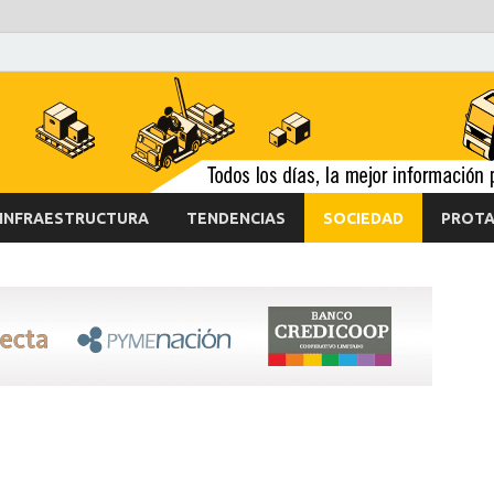
INFRAESTRUCTURA
TENDENCIAS
SOCIEDAD
PROTA