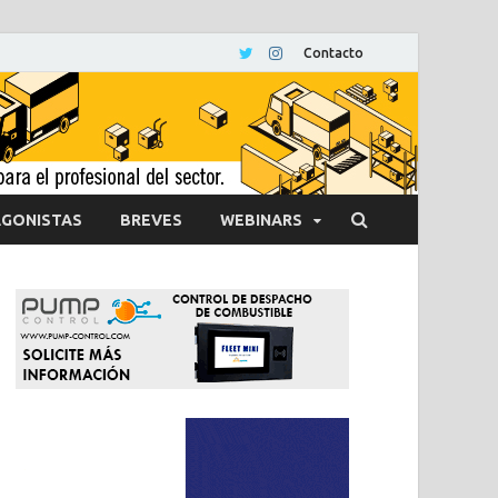
Contacto
GONISTAS
BREVES
WEBINARS