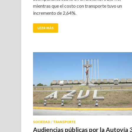
mientras que el costo con transporte tuvo un
incremento de 2,64%.
LEER MÁS
SOCIEDAD
/
TRANSPORTE
Audiencias públicas por la Autovía 