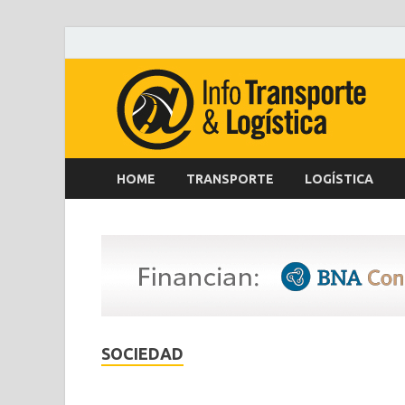
HOME
TRANSPORTE
LOGÍSTICA
SOCIEDAD