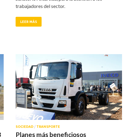
trabajadores del sector.
LEER MÁS
SOCIEDAD
/
TRANSPORTE
3
Planes más beneficiosos