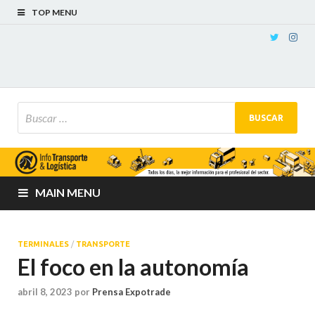
TOP MENU
MAIN MENU
TERMINALES
/
TRANSPORTE
El foco en la autonomía
abril 8, 2023
por
Prensa Expotrade