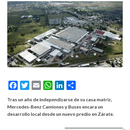
Facebook
Twitter
Email
WhatsApp
LinkedIn
Compartir
Tras un año de independizarse de su casa matriz,
Mercedes-Benz Camiones y Buses encara un
desarrollo local desde un nuevo predio en Zárate.