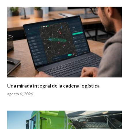
Una mirada integral de la cadena logística
agosto 6, 2026