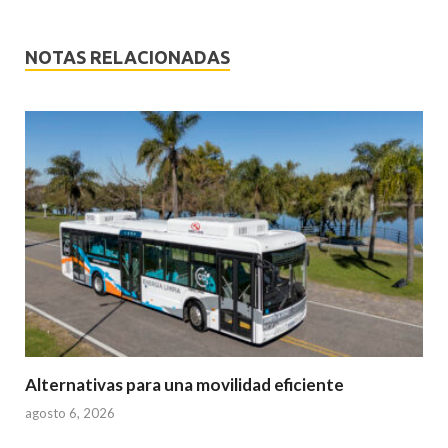
NOTAS RELACIONADAS
Alternativas para una movilidad eficiente
agosto 6, 2026