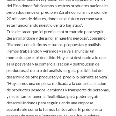
del Pino donde fabricamos nuestros productos nacionales,
pero adquirimos un predio en Zárate con una inversión de
20 millones de dólares, donde en el futuro cercano va a
estar funcionando nuestro centro logístico”.
Tras destacar que “el predio está preparado para seguir
desarrollándose y desarrollar nuestro negocio”, consignó:
“Estamos con distintos estudios, propuestas y análisis.
Iremos trabajando y veremos y se va a anunciar un
momento que esté decidido. Hoy está destinado a lo que
es la posventa y la comercialización y distribución de
productos, si dentro del análisis surge la posibilidad del
desarrollo de otro producto y el predio lo permite se verá”.
“Hoy somos una empresa dedicada a la comercialización
de productos pesados: camiones y transporte de personas,
y necesitamos tener la flexibilidad para poder seguir
desarrollándonos para seguir siendo una empresa
sustentable como lo fuimos tantos años. El predio está
preparado para eso. Veremos qué viene, hay distintos