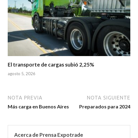
El transporte de cargas subió 2,25%
agosto 5, 2026
NOTA PREVIA
NOTA SIGUIENTE
Más carga en Buenos Aires
Preparados para 2024
Acerca de Prensa Expotrade