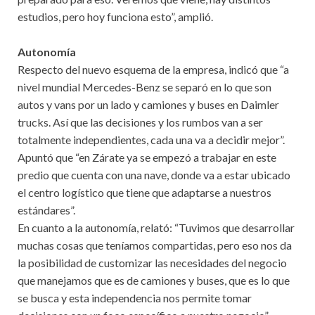
estudios, pero hoy funciona esto”, amplió.
Autonomía
Respecto del nuevo esquema de la empresa, indicó que “a
nivel mundial Mercedes-Benz se separó en lo que son
autos y vans por un lado y camiones y buses en Daimler
trucks. Así que las decisiones y los rumbos van a ser
totalmente independientes, cada una va a decidir mejor”.
Apuntó que “en Zárate ya se empezó a trabajar en este
predio que cuenta con una nave, donde va a estar ubicado
el centro logístico que tiene que adaptarse a nuestros
estándares”.
En cuanto a la autonomía, relató: “Tuvimos que desarrollar
muchas cosas que teníamos compartidas, pero eso nos da
la posibilidad de customizar las necesidades del negocio
que manejamos que es de camiones y buses, que es lo que
se busca y esta independencia nos permite tomar