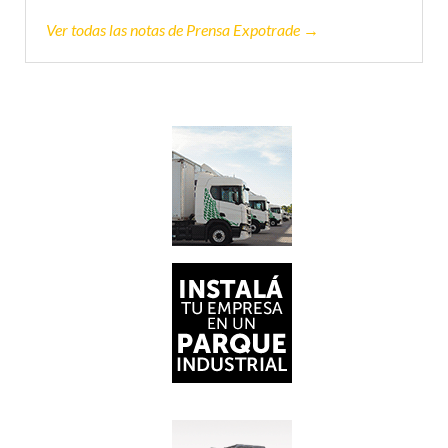
Ver todas las notas de Prensa Expotrade →