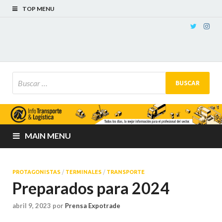
TOP MENU
MAIN MENU
PROTAGONISTAS
/
TERMINALES
/
TRANSPORTE
Preparados para 2024
abril 9, 2023
por
Prensa Expotrade