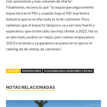
más autonomía y más volumen de oferta”.
Finalmente, reconoció que “la sequía que seguramente
impactará en el PBI y, cuando baja el PBI la primera
industria que se ve afectada es la de camiones. Pero
sabemos que el impacto tampoco va a ser muy fuerte y
esperamos que el mercado sea muy similar a 2022. No es
un año malo, podría ser mejor, pero vamos empezamos
2023 creciendo y ya ganamos un punto en lo que es el
ranking de de ventas de camiones”.
TAGGED
INVERSIONES
VOLKSWAGEN CAMIONES Y BUSES
NOTAS RELACIONADAS