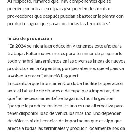
Al respecto, remarcó que “hay componentes que se
pueden encontrar en el país y se pueden desarrollar
proveedores que después puedan abastecer la planta con
productos igual que pasa con todas las terminales”.
Inicio de producción
“En 2024 se inicia la producción y tenemos este año para
trabajar. Faltan nueve meses para terminar de prepararlo
todo y habrá lanzamientos en las diversas líneas de nuevos
productos en la Argentina, porque sabemos que el país va
a volver a crecer”, anunció Ruggieri.
En cuanto a que fabricar en Córdoba facilite la operación
ante el faltante de dólares o de cupo para importar, dijo
que “no necesariamente” se haga más fácil la gestión,
“porque la producción local es una es una alternativa para
tener disponibilidad de vehículos más fácil, no depender
de dólares ni de licencias de importación que es algo que
afecta a todas las terminales y producir localmente nos da