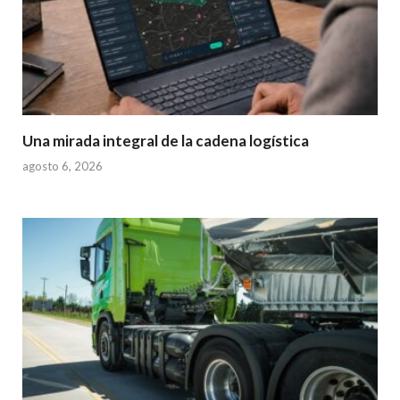
Una mirada integral de la cadena logística
agosto 6, 2026