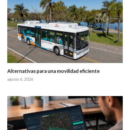
Alternativas para una movilidad eficiente
agosto 6, 2026