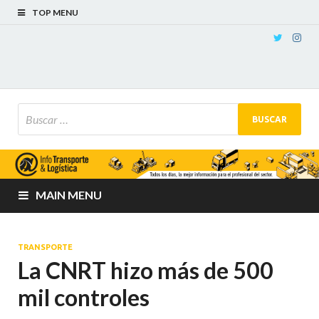
TOP MENU
MAIN MENU
TRANSPORTE
La CNRT hizo más de 500
mil controles