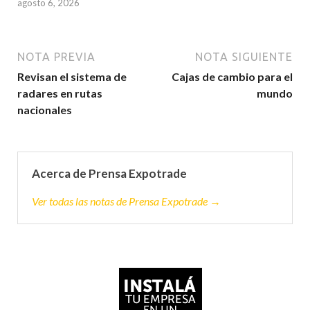
agosto 6, 2026
NOTA PREVIA
NOTA SIGUIENTE
Revisan el sistema de
Cajas de cambio para el
radares en rutas
mundo
nacionales
Acerca de Prensa Expotrade
Ver todas las notas de Prensa Expotrade →