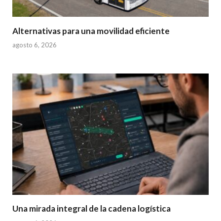
Alternativas para una movilidad eficiente
agosto 6, 2026
Una mirada integral de la cadena logística