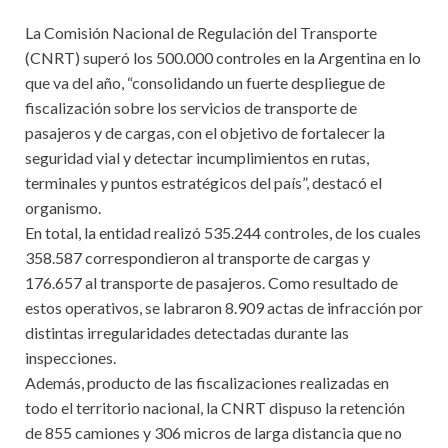
La Comisión Nacional de Regulación del Transporte
(CNRT) superó los 500.000 controles en la Argentina en lo
que va del año, “consolidando un fuerte despliegue de
fiscalización sobre los servicios de transporte de
pasajeros y de cargas, con el objetivo de fortalecer la
seguridad vial y detectar incumplimientos en rutas,
terminales y puntos estratégicos del país”, destacó el
organismo.
En total, la entidad realizó 535.244 controles, de los cuales
358.587 correspondieron al transporte de cargas y
176.657 al transporte de pasajeros. Como resultado de
estos operativos, se labraron 8.909 actas de infracción por
distintas irregularidades detectadas durante las
inspecciones.
Además, producto de las fiscalizaciones realizadas en
todo el territorio nacional, la CNRT dispuso la retención
de 855 camiones y 306 micros de larga distancia que no