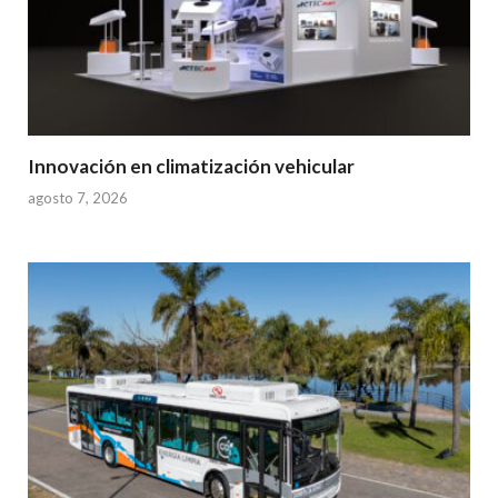
Innovación en climatización vehicular
agosto 7, 2026