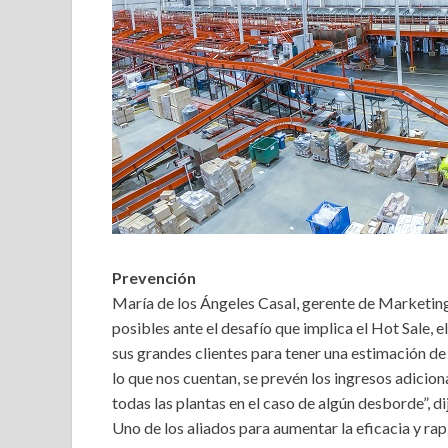
Prevención
María de los Ángeles Casal, gerente de Marketing 
posibles ante el desafío que implica el Hot Sale, 
sus grandes clientes para tener una estimación de
lo que nos cuentan, se prevén los ingresos adicio
todas las plantas en el caso de algún desborde”, di
Uno de los aliados para aumentar la eficacia y rapi