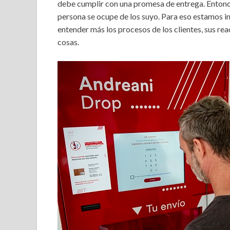
debe cumplir con una promesa de entrega. Entonc
persona se ocupe de los suyo. Para eso estamos invi
entender más los procesos de los clientes, sus rea
cosas.