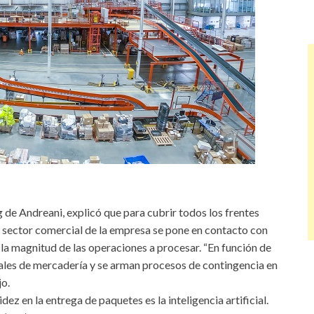
de Andreani, explicó que para cubrir todos los frentes
el sector comercial de la empresa se pone en contacto con
 la magnitud de las operaciones a procesar. “En función de
nales de mercadería y se arman procesos de contingencia en
jo.
dez en la entrega de paquetes es la inteligencia artificial.