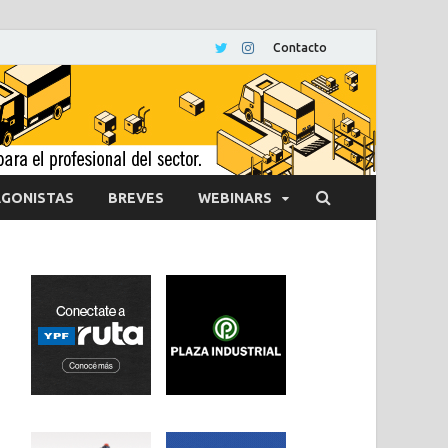
Contacto
GONISTAS
BREVES
WEBINARS