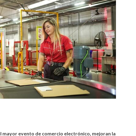
tir
l mayor evento de comercio electrónico, mejoran la