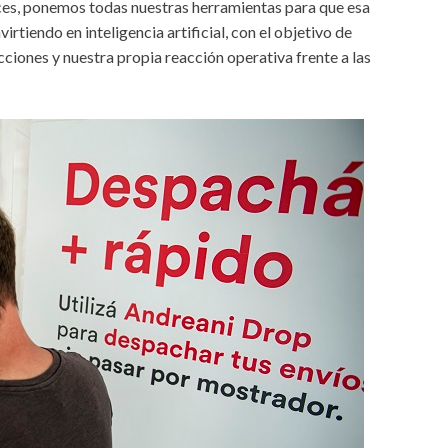
es, ponemos todas nuestras herramientas para que esa
rtiendo en inteligencia artificial, con el objetivo de
cciones y nuestra propia reacción operativa frente a las