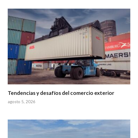
Tendencias y desafíos del comercio exterior
agosto 5, 2026