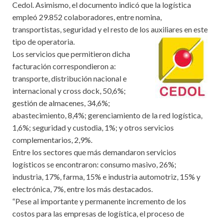
Cedol. Asimismo, el documento indicó que la logística
empleó 29.852 colaboradores, entre nomina,
transportistas, seguridad y el resto de los auxiliares en este
tipo de operatoria.
Los servicios que permitieron dicha
facturación correspondieron a:
transporte, distribución nacional e
internacional y cross dock, 50,6%;
gestión de almacenes, 34,6%;
abastecimiento, 8,4%; gerenciamiento de la red logística,
1,6%; seguridad y custodia, 1%; y otros servicios
complementarios, 2,9%.
Entre los sectores que más demandaron servicios
logísticos se encontraron: consumo masivo, 26%;
industria, 17%, farma, 15% e industria automotriz, 15% y
electrónica, 7%, entre los más destacados.
“Pese al importante y permanente incremento de los
costos para las empresas de logística, el proceso de