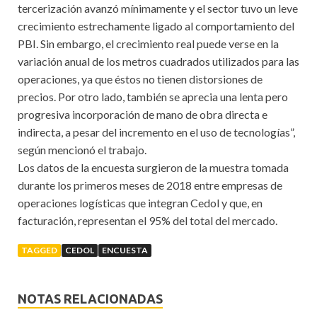
tercerización avanzó mínimamente y el sector tuvo un leve
crecimiento estrechamente ligado al comportamiento del
PBI. Sin embargo, el crecimiento real puede verse en la
variación anual de los metros cuadrados utilizados para las
operaciones, ya que éstos no tienen distorsiones de
precios. Por otro lado, también se aprecia una lenta pero
progresiva incorporación de mano de obra directa e
indirecta, a pesar del incremento en el uso de tecnologías”,
según mencionó el trabajo.
Los datos de la encuesta surgieron de la muestra tomada
durante los primeros meses de 2018 entre empresas de
operaciones logísticas que integran Cedol y que, en
facturación, representan el 95% del total del mercado.
TAGGED
CEDOL
ENCUESTA
NOTAS RELACIONADAS