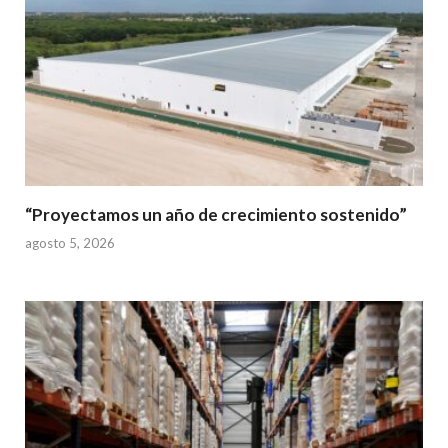
“Proyectamos un año de crecimiento sostenido”
agosto 5, 2026