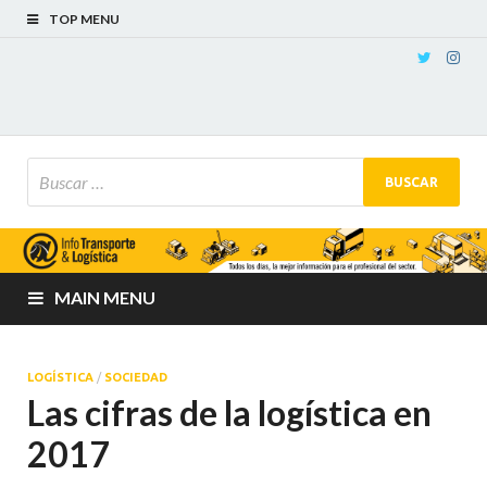
TOP MENU
MAIN MENU
LOGÍSTICA
/
SOCIEDAD
Las cifras de la logística en
2017