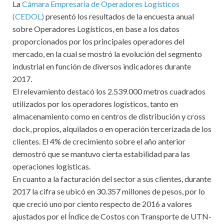
La
Cámara Empresaria de Operadores Logísticos
(CEDOL)
presentó los resultados de la encuesta anual
sobre Operadores Logísticos, en base a los datos
proporcionados por los principales operadores del
mercado, en la cual se mostró la evolución del segmento
industrial en función de diversos indicadores durante
2017.
El relevamiento destacó los 2.539.000 metros cuadrados
utilizados por los operadores logísticos, tanto en
almacenamiento como en centros de distribución y cross
dock, propios, alquilados o en operación tercerizada de los
clientes. El 4% de crecimiento sobre el año anterior
demostró que se mantuvo cierta estabilidad para las
operaciones logísticas.
En cuanto a la facturación del sector a sus clientes, durante
2017 la cifra se ubicó en 30.357 millones de pesos, por lo
que creció uno por ciento respecto de 2016 a valores
ajustados por el Índice de Costos con Transporte de UTN-