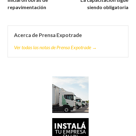
repavimentación
siendo obligatoria
Acerca de Prensa Expotrade
Ver todas las notas de Prensa Expotrade →