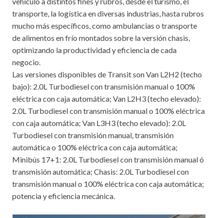
vehículo a distintos fines y rubros, desde el turismo, el
transporte, la logística en diversas industrias, hasta rubros
mucho más específicos, como ambulancias o transporte
de alimentos en frío montados sobre la versión chasis,
optimizando la productividad y eficiencia de cada
negocio.
Las versiones disponibles de Transit son Van L2H2 (techo
bajo): 2.0L Turbodiesel con transmisión manual o 100%
eléctrica con caja automática; Van L2H3 (techo elevado):
2.0L Turbodiesel con transmisión manual o 100% eléctrica
con caja automática; Van L3H3 (techo elevado): 2.0L
Turbodiesel con transmisión manual, transmisión
automática o 100% eléctrica con caja automática;
Minibús 17+1: 2.0L Turbodiesel con transmisión manual ó
transmisión automática; Chasis: 2.0L Turbodiesel con
transmisión manual o 100% eléctrica con caja automática;
potencia y eficiencia mecánica.