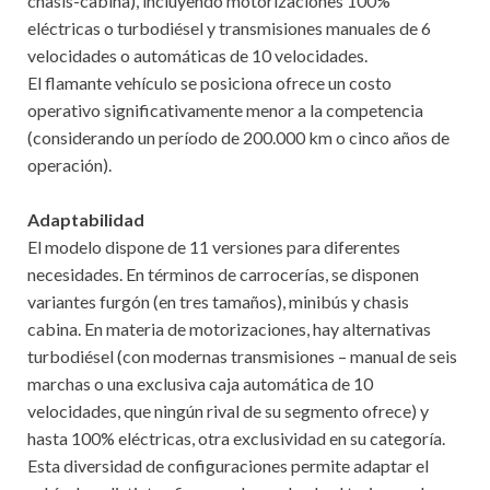
chasis-cabina), incluyendo motorizaciones 100%
eléctricas o turbodiésel y transmisiones manuales de 6
velocidades o automáticas de 10 velocidades.
El flamante vehículo se posiciona ofrece un costo
operativo significativamente menor a la competencia
(considerando un período de 200.000 km o cinco años de
operación).
Adaptabilidad
El modelo dispone de 11 versiones para diferentes
necesidades. En términos de carrocerías, se disponen
variantes furgón (en tres tamaños), minibús y chasis
cabina. En materia de motorizaciones, hay alternativas
turbodiésel (con modernas transmisiones – manual de seis
marchas o una exclusiva caja automática de 10
velocidades, que ningún rival de su segmento ofrece) y
hasta 100% eléctricas, otra exclusividad en su categoría.
Esta diversidad de configuraciones permite adaptar el