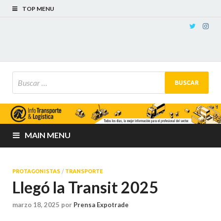
TOP MENU
MAIN MENU
PROTAGONISTAS
/
TRANSPORTE
Llegó la Transit 2025
marzo 18, 2025
por
Prensa Expotrade