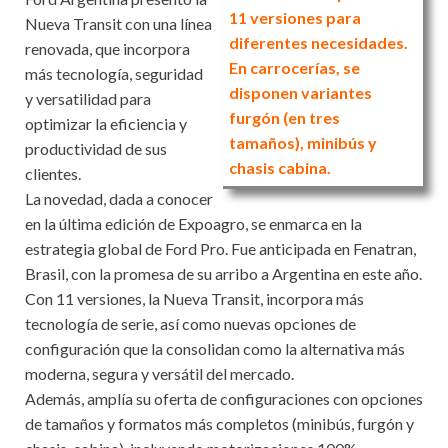
11 versiones para
Nueva Transit con una línea
diferentes necesidades.
renovada, que incorpora
En carrocerías, se
más tecnología, seguridad
disponen variantes
y versatilidad para
furgón (en tres
optimizar la eficiencia y
tamaños), minibús y
productividad de sus
chasis cabina.
clientes.
La novedad, dada a conocer
en la última edición de Expoagro, se enmarca en la
estrategia global de Ford Pro. Fue anticipada en Fenatran,
Brasil, con la promesa de su arribo a Argentina en este año.
Con 11 versiones, la Nueva Transit, incorpora más
tecnología de serie, así como nuevas opciones de
configuración que la consolidan como la alternativa más
moderna, segura y versátil del mercado.
Además, amplía su oferta de configuraciones con opciones
de tamaños y formatos más completos (minibús, furgón y