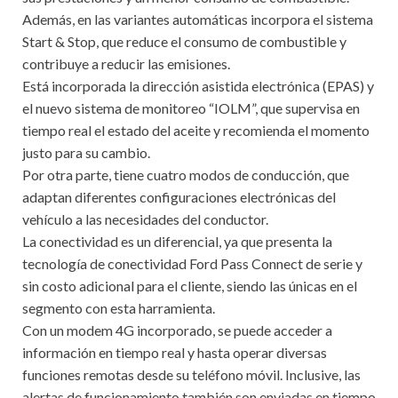
Además, en las variantes automáticas incorpora el sistema
Start & Stop, que reduce el consumo de combustible y
contribuye a reducir las emisiones.
Está incorporada la dirección asistida electrónica (EPAS) y
el nuevo sistema de monitoreo “IOLM”, que supervisa en
tiempo real el estado del aceite y recomienda el momento
justo para su cambio.
Por otra parte, tiene cuatro modos de conducción, que
adaptan diferentes configuraciones electrónicas del
vehículo a las necesidades del conductor.
La conectividad es un diferencial, ya que presenta la
tecnología de conectividad Ford Pass Connect de serie y
sin costo adicional para el cliente, siendo las únicas en el
segmento con esta harramienta.
Con un modem 4G incorporado, se puede acceder a
información en tiempo real y hasta operar diversas
funciones remotas desde su teléfono móvil. Inclusive, las
alertas de funcionamiento también son enviadas en tiempo