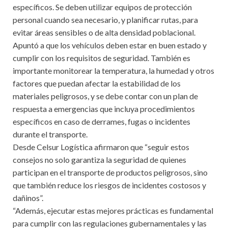
específicos. Se deben utilizar equipos de protección
personal cuando sea necesario, y planificar rutas, para
evitar áreas sensibles o de alta densidad poblacional.
Apuntó a que los vehículos deben estar en buen estado y
cumplir con los requisitos de seguridad. También es
importante monitorear la temperatura, la humedad y otros
factores que puedan afectar la estabilidad de los
materiales peligrosos, y se debe contar con un plan de
respuesta a emergencias que incluya procedimientos
específicos en caso de derrames, fugas o incidentes
durante el transporte.
Desde Celsur Logística afirmaron que “seguir estos
consejos no solo garantiza la seguridad de quienes
participan en el transporte de productos peligrosos, sino
que también reduce los riesgos de incidentes costosos y
dañinos”.
“Además, ejecutar estas mejores prácticas es fundamental
para cumplir con las regulaciones gubernamentales y las