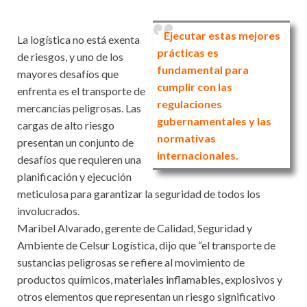
Ejecutar estas mejores
La logística no está exenta
prácticas es
de riesgos, y uno de los
fundamental para
mayores desafíos que
cumplir con las
enfrenta es el transporte de
regulaciones
mercancías peligrosas. Las
gubernamentales y las
cargas de alto riesgo
normativas
presentan un conjunto de
internacionales.
desafíos que requieren una
planificación y ejecución
meticulosa para garantizar la seguridad de todos los
involucrados.
Maribel Alvarado, gerente de Calidad, Seguridad y
Ambiente de Celsur Logística, dijo que “el transporte de
sustancias peligrosas se refiere al movimiento de
productos químicos, materiales inflamables, explosivos y
otros elementos que representan un riesgo significativo