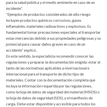
para la salud pública y el medio ambiente en caso de un
incidente”.
“Ejemplos de productos considerados de alto riesgo
incluyen productos químicos corrosivos, gases
inflamables, materiales radioactivos y explosivos. Es
fundamental tomar precauciones especiales al transportar
estas mercancías debido a sus propiedades peligrosas y su
potencial para causar daños graves en caso de un
accidente” explicó,
En este sentido, la especialista recomendó conocer las
regulaciones y preparar la documentación exigida: estar al
tanto de las normativas aplicables a nivel nacional e
internacional para el transporte de dicho tipo de
materiales. Contar con la documentación completa que
incluya la información requerida por las regulaciones,
como la hoja de datos de seguridad del material (MSDS) o
la hoja de datos de seguridad (SDS), y el manifiesto de
carga. Debe estar disponible y accesible para todos los