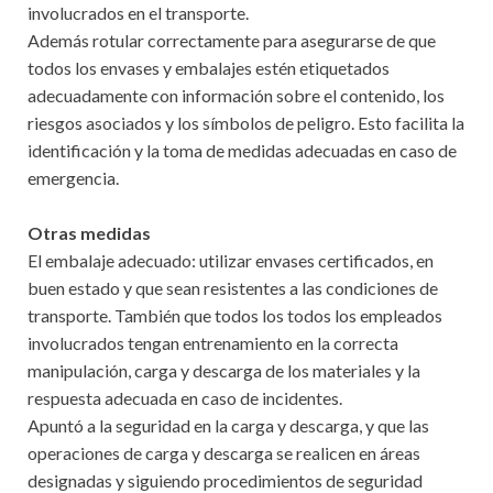
involucrados en el transporte.
Además rotular correctamente para asegurarse de que
todos los envases y embalajes estén etiquetados
adecuadamente con información sobre el contenido, los
riesgos asociados y los símbolos de peligro. Esto facilita la
identificación y la toma de medidas adecuadas en caso de
emergencia.
Otras medidas
El embalaje adecuado: utilizar envases certificados, en
buen estado y que sean resistentes a las condiciones de
transporte. También que todos los todos los empleados
involucrados tengan entrenamiento en la correcta
manipulación, carga y descarga de los materiales y la
respuesta adecuada en caso de incidentes.
Apuntó a la seguridad en la carga y descarga, y que las
operaciones de carga y descarga se realicen en áreas
designadas y siguiendo procedimientos de seguridad