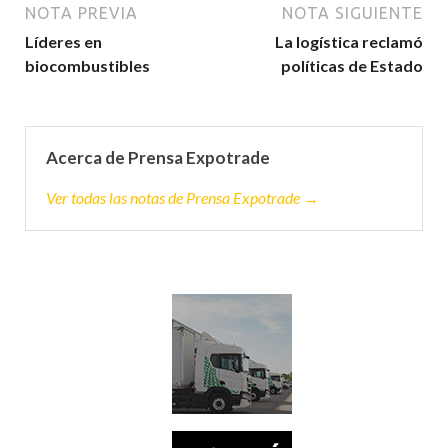
NOTA PREVIA
NOTA SIGUIENTE
Líderes en
La logística reclamó
biocombustibles
políticas de Estado
Acerca de Prensa Expotrade
Ver todas las notas de Prensa Expotrade →