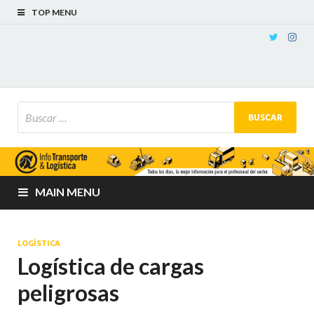
TOP MENU
MAIN MENU
LOGÍSTICA
Logística de cargas
peligrosas