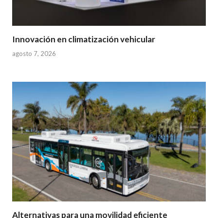
Innovación en climatización vehicular
agosto 7, 2026
Alternativas para una movilidad eficiente