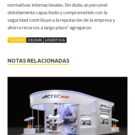
normativas internacionales. Sin duda, un personal
debidamente capacitado y comprometido con la
seguridad contribuye a la reputación de la empresa y
ahorra recursos a largo plazo” agregaron.
TAGGED
CELSUR
LOGÍSTICA
NOTAS RELACIONADAS