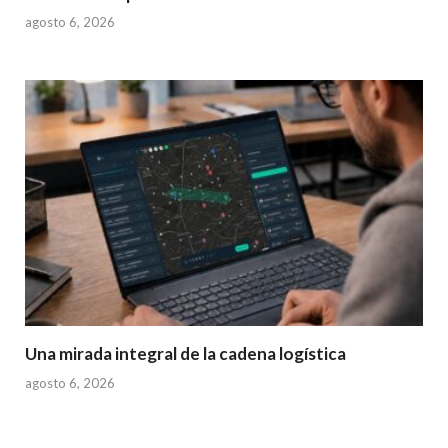
agosto 6, 2026
Una mirada integral de la cadena logística
agosto 6, 2026