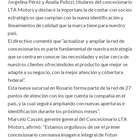
Jorgelina Pérez y Analía Pulizzi, titulares del concesionario
LTA Motors y destacó la importancia de contar con socios
estratégicos que cumplan con la nueva identificación y
lineamientos de calidad que la marca tiene para nuestro
país.
El directivo comentó que “actualizar y ampliar la red de
concesionarios es parte fundamental de nuestra estrategia
que se centra en conocer las necesidades y estar cerca de
nuestros clientes ofreciéndoles el producto que mejor se
adapte a su negocio, con la mejor atención y cobertura
federal”.
Esta nueva sucursal en Rosario forma parte de la red de 27
puntos de atención con los que cuenta la compañía en el
país, y la cual seguirá ampliando con nuevas aperturas e
identificación durante los próximos meses”.
Marcelo Cassini, gerente general del Concesionario LTA
Motors, afirmó: “Estamos orgullosos de ser el primer
concesionario con nueva imagen e integral de Foton