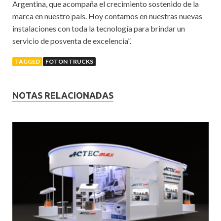
Argentina, que acompaña el crecimiento sostenido de la
marca en nuestro país. Hoy contamos en nuestras nuevas
instalaciones con toda la tecnología para brindar un
servicio de posventa de excelencia”.
TAGGED
FOTON TRUCKS
NOTAS RELACIONADAS