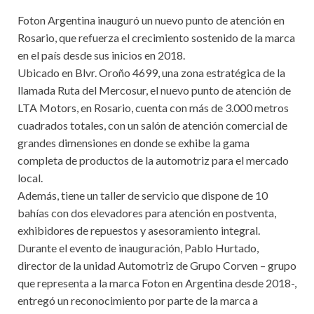
Foton Argentina inauguró un nuevo punto de atención en
Rosario, que refuerza el crecimiento sostenido de la marca
en el país desde sus inicios en 2018.
Ubicado en Blvr. Oroño 4699, una zona estratégica de la
llamada Ruta del Mercosur, el nuevo punto de atención de
LTA Motors, en Rosario, cuenta con más de 3.000 metros
cuadrados totales, con un salón de atención comercial de
grandes dimensiones en donde se exhibe la gama
completa de productos de la automotriz para el mercado
local.
Además, tiene un taller de servicio que dispone de 10
bahías con dos elevadores para atención en postventa,
exhibidores de repuestos y asesoramiento integral.
Durante el evento de inauguración, Pablo Hurtado,
director de la unidad Automotriz de Grupo Corven – grupo
que representa a la marca Foton en Argentina desde 2018-,
entregó un reconocimiento por parte de la marca a