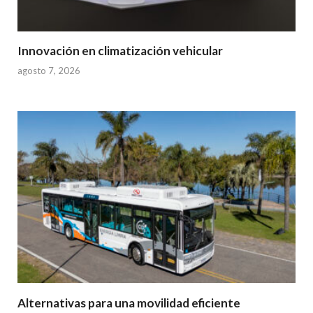
Innovación en climatización vehicular
agosto 7, 2026
Alternativas para una movilidad eficiente