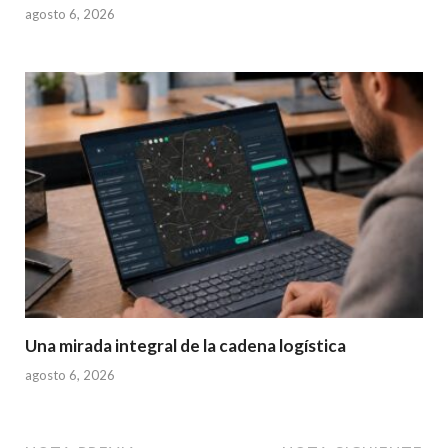
agosto 6, 2026
Una mirada integral de la cadena logística
agosto 6, 2026