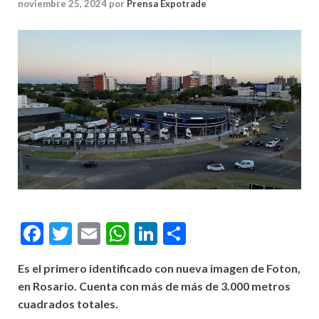
noviembre 25, 2024
por
Prensa Expotrade
Facebook
Twitter
Email
WhatsApp
LinkedIn
Compartir
Es el primero identificado con nueva imagen de Foton,
en Rosario. Cuenta con más de más de 3.000 metros
cuadrados totales.