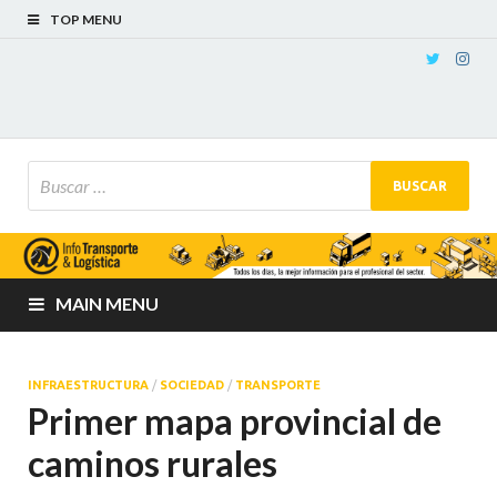
TOP MENU
MAIN MENU
INFRAESTRUCTURA
/
SOCIEDAD
/
TRANSPORTE
Primer mapa provincial de
caminos rurales