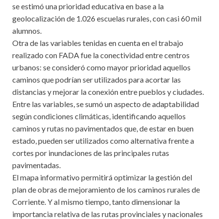
se estimó una prioridad educativa en base a la
geolocalización de 1.026 escuelas rurales, con casi 60 mil
alumnos.
Otra de las variables tenidas en cuenta en el trabajo
realizado con FADA fue la conectividad entre centros
urbanos: se consideró como mayor prioridad aquellos
caminos que podrían ser utilizados para acortar las
distancias y mejorar la conexión entre pueblos y ciudades.
Entre las variables, se sumó un aspecto de adaptabilidad
según condiciones climáticas, identificando aquellos
caminos y rutas no pavimentados que, de estar en buen
estado, pueden ser utilizados como alternativa frente a
cortes por inundaciones de las principales rutas
pavimentadas.
El mapa informativo permitirá optimizar la gestión del
plan de obras de mejoramiento de los caminos rurales de
Corriente. Y al mismo tiempo, tanto dimensionar la
importancia relativa de las rutas provinciales y nacionales