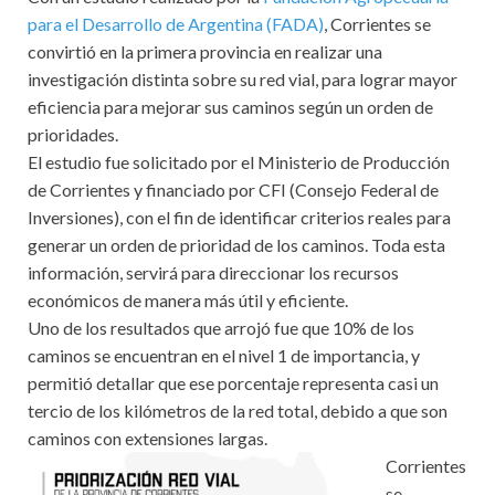
para el Desarrollo de Argentina (FADA)
, Corrientes se
convirtió en la primera provincia en realizar una
investigación distinta sobre su red vial, para lograr mayor
eficiencia para mejorar sus caminos según un orden de
prioridades.
El estudio fue solicitado por el Ministerio de Producción
de Corrientes y financiado por CFI (Consejo Federal de
Inversiones), con el fin de identificar criterios reales para
generar un orden de prioridad de los caminos. Toda esta
información, servirá para direccionar los recursos
económicos de manera más útil y eficiente.
Uno de los resultados que arrojó fue que 10% de los
caminos se encuentran en el nivel 1 de importancia, y
permitió detallar que ese porcentaje representa casi un
tercio de los kilómetros de la red total, debido a que son
caminos con extensiones largas.
Corrientes
se