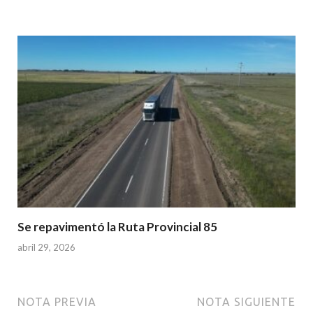
Se repavimentó la Ruta Provincial 85
abril 29, 2026
NOTA PREVIA
NOTA SIGUIENTE