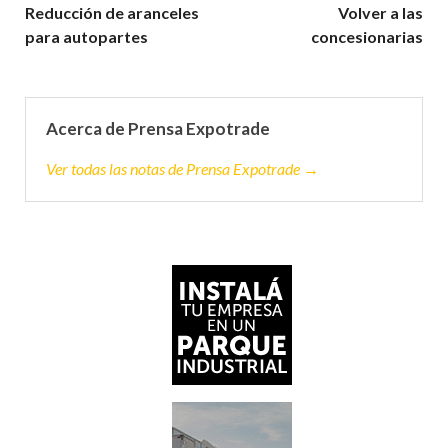
Reducción de aranceles
Volver a las
para autopartes
concesionarias
Acerca de Prensa Expotrade
Ver todas las notas de Prensa Expotrade →