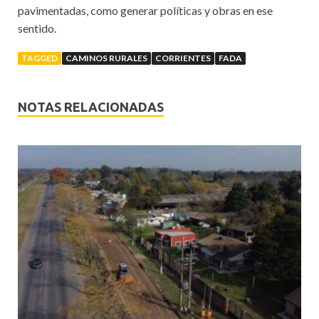
pavimentadas, como generar políticas y obras en ese
sentido.
TAGGED
CAMINOS RURALES
CORRIENTES
FADA
NOTAS RELACIONADAS