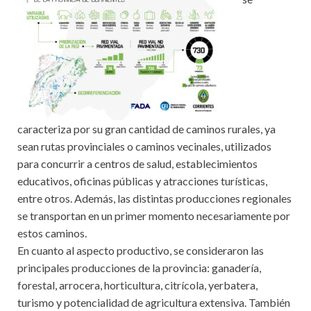
caracteriza por su gran cantidad de caminos rurales, ya
sean rutas provinciales o caminos vecinales, utilizados
para concurrir a centros de salud, establecimientos
educativos, oficinas públicas y atracciones turísticas,
entre otros. Además, las distintas producciones regionales
se transportan en un primer momento necesariamente por
estos caminos.
En cuanto al aspecto productivo, se consideraron las
principales producciones de la provincia: ganadería,
forestal, arrocera, horticultura, citrícola, yerbatera,
turismo y potencialidad de agricultura extensiva. También