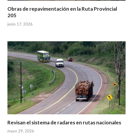
Obras de repavimentación en la Ruta Provincial
205
junio 17, 2026
Revisan el sistema de radares en rutas nacionales
mayo 29, 2026