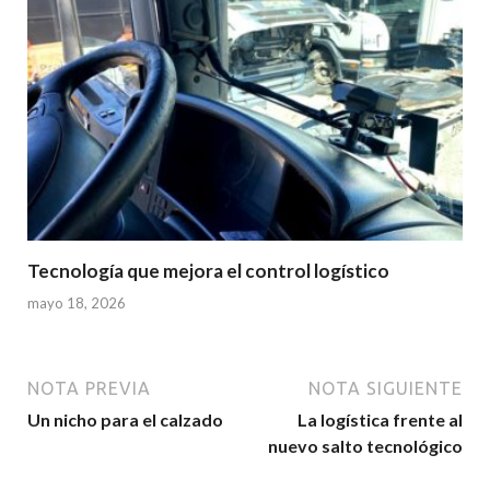
Tecnología que mejora el control logístico
mayo 18, 2026
NOTA PREVIA
NOTA SIGUIENTE
Un nicho para el calzado
La logística frente al
nuevo salto tecnológico