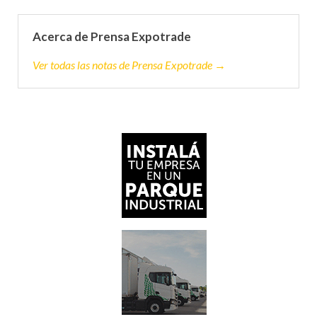
Acerca de Prensa Expotrade
Ver todas las notas de Prensa Expotrade →