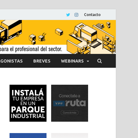
Contacto
GONISTAS
BREVES
WEBINARS