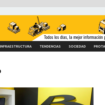
INFRAESTRUCTURA
TENDENCIAS
SOCIEDAD
PROTA
o