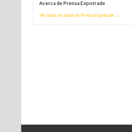
Acerca de Prensa Expotrade
Ver todas las notas de Prensa Expotrade →