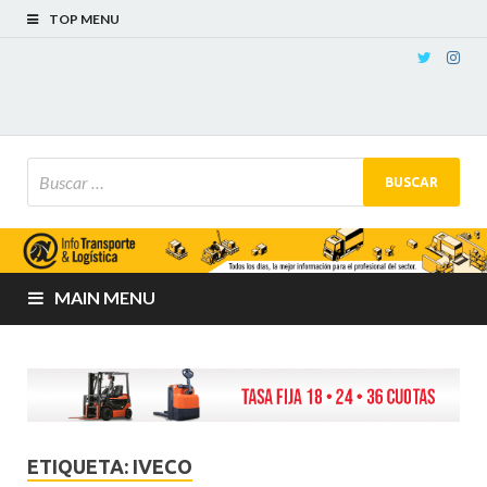
TOP MENU
MAIN MENU
ETIQUETA:
IVECO