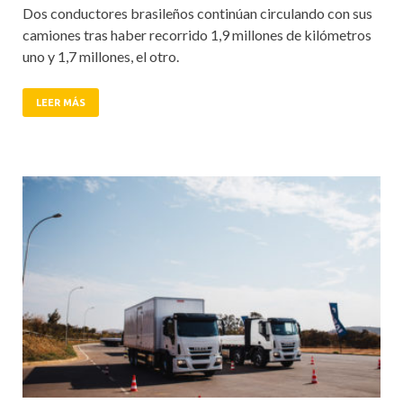
Dos conductores brasileños continúan circulando con sus
camiones tras haber recorrido 1,9 millones de kilómetros
uno y 1,7 millones, el otro.
LEER MÁS