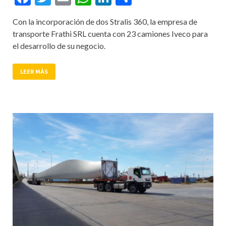
Con la incorporación de dos Stralis 360, la empresa de
transporte Frathi SRL cuenta con 23 camiones Iveco para
el desarrollo de su negocio.
LEER MÁS