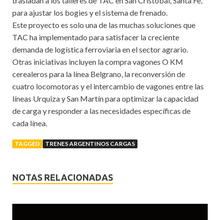
trasladan a los talleres de TAC en San Cristóbal, Santa Fe,
para ajustar los bogies y el sistema de frenado.
Este proyecto es solo una de las muchas soluciones que
TAC ha implementado para satisfacer la creciente
demanda de logística ferroviaria en el sector agrario.
Otras iniciativas incluyen la compra vagones O KM
cerealeros para la línea Belgrano, la reconversión de
cuatro locomotoras y el intercambio de vagones entre las
líneas Urquiza y San Martín para optimizar la capacidad
de carga y responder a las necesidades específicas de
cada línea.
TAGGED
TRENES ARGENTINOS CARGAS
NOTAS RELACIONADAS