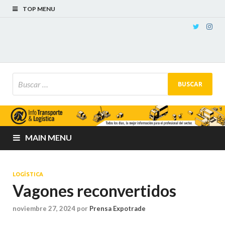
TOP MENU
MAIN MENU
LOGÍSTICA
Vagones reconvertidos
noviembre 27, 2024
por
Prensa Expotrade