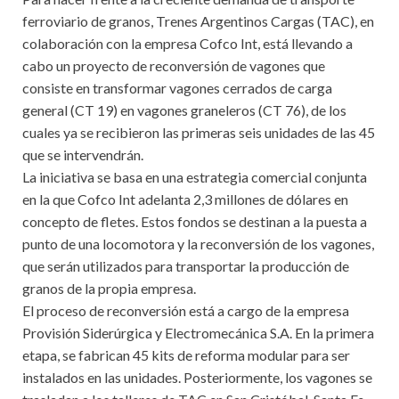
ferroviario de granos, Trenes Argentinos Cargas (TAC), en
colaboración con la empresa Cofco Int, está llevando a
cabo un proyecto de reconversión de vagones que
consiste en transformar vagones cerrados de carga
general (CT 19) en vagones graneleros (CT 76), de los
cuales ya se recibieron las primeras seis unidades de las 45
que se intervendrán.
La iniciativa se basa en una estrategia comercial conjunta
en la que Cofco Int adelanta 2,3 millones de dólares en
concepto de fletes. Estos fondos se destinan a la puesta a
punto de una locomotora y la reconversión de los vagones,
que serán utilizados para transportar la producción de
granos de la propia empresa.
El proceso de reconversión está a cargo de la empresa
Provisión Siderúrgica y Electromecánica S.A. En la primera
etapa, se fabrican 45 kits de reforma modular para ser
instalados en las unidades. Posteriormente, los vagones se