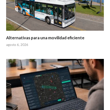
Alternativas para una movilidad eficiente
agosto 6, 2026