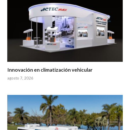
Innovación en climatización vehicular
agosto 7, 2026