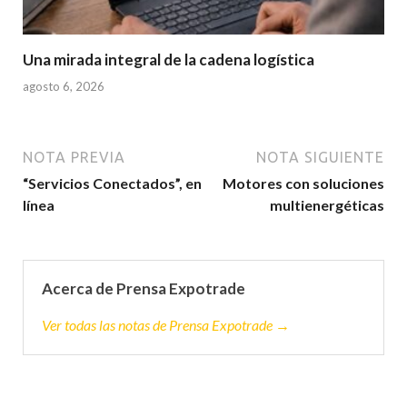
Una mirada integral de la cadena logística
agosto 6, 2026
NOTA PREVIA
NOTA SIGUIENTE
“Servicios Conectados”, en
Motores con soluciones
línea
multienergéticas
Acerca de Prensa Expotrade
Ver todas las notas de Prensa Expotrade →