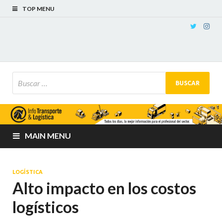
TOP MENU
MAIN MENU
LOGÍSTICA
Alto impacto en los costos
logísticos