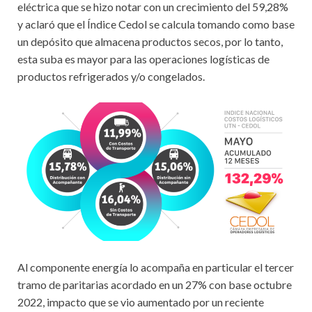
eléctrica que se hizo notar con un crecimiento del 59,28%
y aclaró que el Índice Cedol se calcula tomando como base
un depósito que almacena productos secos, por lo tanto,
esta suba es mayor para las operaciones logísticas de
productos refrigerados y/o congelados.
Al componente energía lo acompaña en particular el tercer
tramo de paritarias acordado en un 27% con base octubre
2022, impacto que se vio aumentado por un reciente