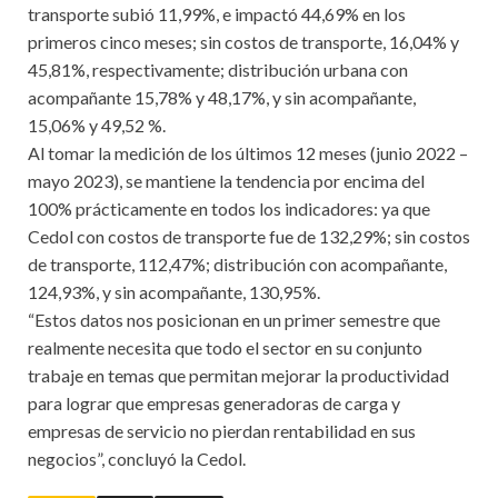
transporte subió 11,99%, e impactó 44,69% en los
primeros cinco meses; sin costos de transporte, 16,04% y
45,81%, respectivamente; distribución urbana con
acompañante 15,78% y 48,17%, y sin acompañante,
15,06% y 49,52 %.
Al tomar la medición de los últimos 12 meses (junio 2022 –
mayo 2023), se mantiene la tendencia por encima del
100% prácticamente en todos los indicadores: ya que
Cedol con costos de transporte fue de 132,29%; sin costos
de transporte, 112,47%; distribución con acompañante,
124,93%, y sin acompañante, 130,95%.
“Estos datos nos posicionan en un primer semestre que
realmente necesita que todo el sector en su conjunto
trabaje en temas que permitan mejorar la productividad
para lograr que empresas generadoras de carga y
empresas de servicio no pierdan rentabilidad en sus
negocios”, concluyó la Cedol.