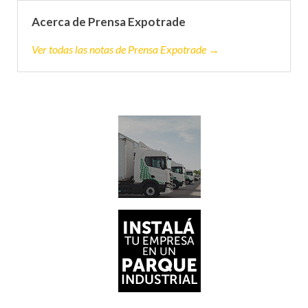
Acerca de Prensa Expotrade
Ver todas las notas de Prensa Expotrade →