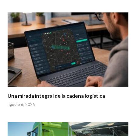
Una mirada integral de la cadena logística
agosto 6, 2026