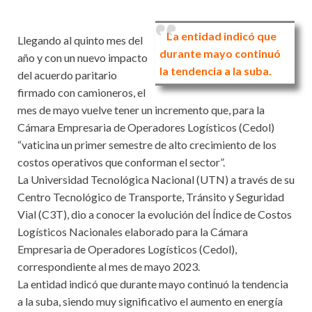
La entidad indicó que
Llegando al quinto mes del
durante mayo continuó
año y con un nuevo impacto
la tendencia a la suba.
del acuerdo paritario
firmado con camioneros, el
mes de mayo vuelve tener un incremento que, para la
Cámara Empresaria de Operadores Logísticos (Cedol)
“vaticina un primer semestre de alto crecimiento de los
costos operativos que conforman el sector”.
La Universidad Tecnológica Nacional (UTN) a través de su
Centro Tecnológico de Transporte, Tránsito y Seguridad
Vial (C3T), dio a conocer la evolución del Índice de Costos
Logísticos Nacionales elaborado para la Cámara
Empresaria de Operadores Logísticos (Cedol),
correspondiente al mes de mayo 2023.
La entidad indicó que durante mayo continuó la tendencia
a la suba, siendo muy significativo el aumento en energía