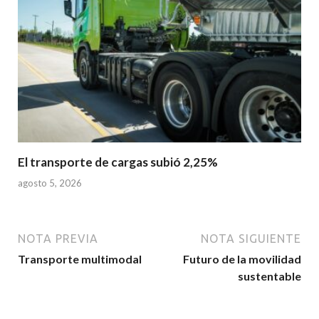
El transporte de cargas subió 2,25%
agosto 5, 2026
NOTA PREVIA
NOTA SIGUIENTE
Transporte multimodal
Futuro de la movilidad
sustentable