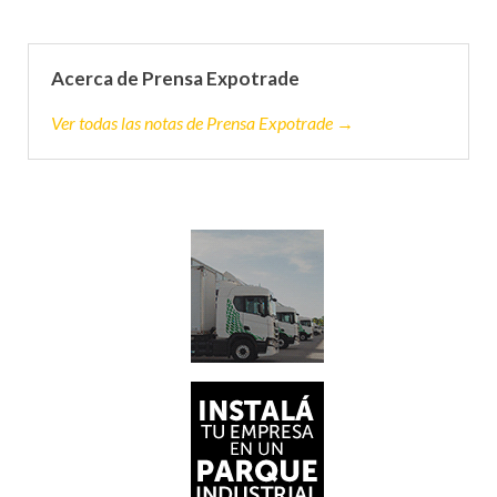
Acerca de Prensa Expotrade
Ver todas las notas de Prensa Expotrade →