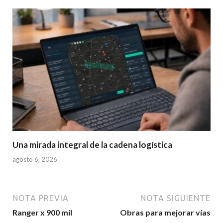
Una mirada integral de la cadena logística
agosto 6, 2026
NOTA PREVIA
NOTA SIGUIENTE
Ranger x 900 mil
Obras para mejorar vías