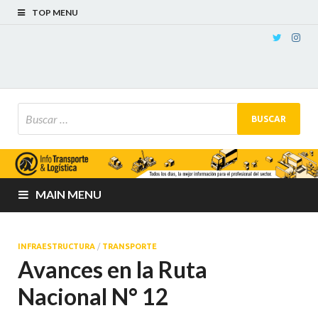
TOP MENU
MAIN MENU
INFRAESTRUCTURA
/
TRANSPORTE
Avances en la Ruta
Nacional N° 12