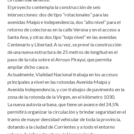
El proyecto contempla la construcción de seis
intersecciones: dos de tipo “rotacionales” para las
avenidas Maipú e Independencia, dos “alto nivel” para el
retorno de colectoras en la calle Verona y en el acceso a
Santa Ana, y otras dos tipo “bajo nivel” en las avenidas
Centenario y Libertad. A su vez, se prevé la construcción
de una nueva estructura de 25 metros de longitud en el
paso de la ruta sobre el Arroyo Pirayuí, que permita
ampliar dicho cauce.
Actualmente, Vialidad Nacional trabaja en los accesos
principales a nivel en las rotondas Avenida Maipú y
Avenida Independencia, y con trabajos de pavimento en la
zona de la rotonda de la Virgen, en el kilómetro 1030.
La nueva autovía urbana, que tiene un avance del 24,5%
permitirá organizar la circulación y brindar seguridad en el
tramo de mayor densidad vehicular de toda la provincia,
dotando a la ciudad de Corrientes y a todo el entorno