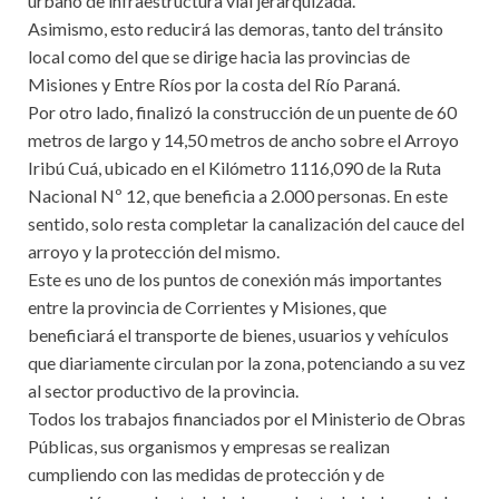
urbano de infraestructura vial jerarquizada.
Asimismo, esto reducirá las demoras, tanto del tránsito
local como del que se dirige hacia las provincias de
Misiones y Entre Ríos por la costa del Río Paraná.
Por otro lado, finalizó la construcción de un puente de 60
metros de largo y 14,50 metros de ancho sobre el Arroyo
Iribú Cuá, ubicado en el Kilómetro 1116,090 de la Ruta
Nacional Nº 12, que beneficia a 2.000 personas. En este
sentido, solo resta completar la canalización del cauce del
arroyo y la protección del mismo.
Este es uno de los puntos de conexión más importantes
entre la provincia de Corrientes y Misiones, que
beneficiará el transporte de bienes, usuarios y vehículos
que diariamente circulan por la zona, potenciando a su vez
al sector productivo de la provincia.
Todos los trabajos financiados por el Ministerio de Obras
Públicas, sus organismos y empresas se realizan
cumpliendo con las medidas de protección y de