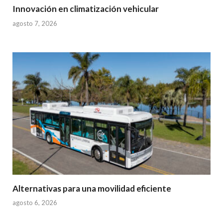
Innovación en climatización vehicular
agosto 7, 2026
Alternativas para una movilidad eficiente
agosto 6, 2026