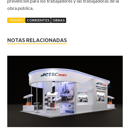
prevención para los trabajadores y las trabajadoras de la
obra pública.
TAGGED
CORRIENTES
OBRAS
NOTAS RELACIONADAS