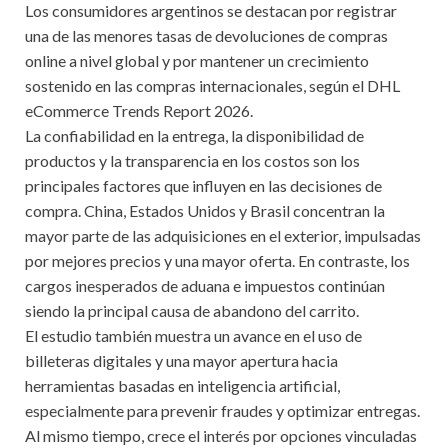
Los consumidores argentinos se destacan por registrar
una de las menores tasas de devoluciones de compras
online a nivel global y por mantener un crecimiento
sostenido en las compras internacionales, según el DHL
eCommerce Trends Report 2026.
La confiabilidad en la entrega, la disponibilidad de
productos y la transparencia en los costos son los
principales factores que influyen en las decisiones de
compra. China, Estados Unidos y Brasil concentran la
mayor parte de las adquisiciones en el exterior, impulsadas
por mejores precios y una mayor oferta. En contraste, los
cargos inesperados de aduana e impuestos continúan
siendo la principal causa de abandono del carrito.
El estudio también muestra un avance en el uso de
billeteras digitales y una mayor apertura hacia
herramientas basadas en inteligencia artificial,
especialmente para prevenir fraudes y optimizar entregas.
Al mismo tiempo, crece el interés por opciones vinculadas