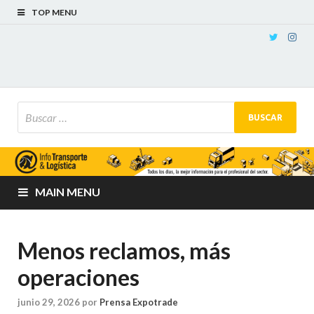
TOP MENU
MAIN MENU
Menos reclamos, más
operaciones
junio 29, 2026
por
Prensa Expotrade