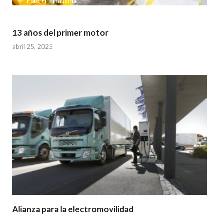
Foto: FPT Industrial
13 años del primer motor
abril 25, 2025
Alianza para la electromovilidad