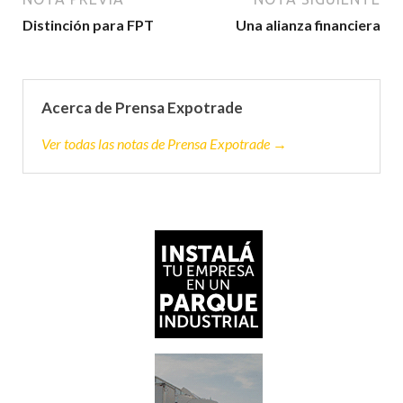
Distinción para FPT
Una alianza financiera
Acerca de Prensa Expotrade
Ver todas las notas de Prensa Expotrade →