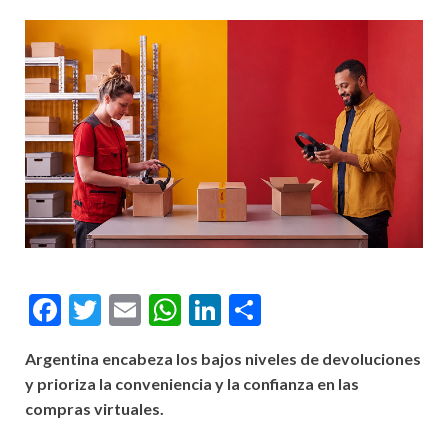
Facebook
Twitter
Email
WhatsApp
LinkedIn
Compartir
Argentina encabeza los bajos niveles de devoluciones
y prioriza la conveniencia y la confianza en las
compras virtuales.