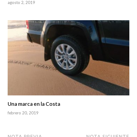
agosto 2, 2019
Una marca en la Costa
febrero 20, 2019
NOTA PREVIA
NOTA SIGUIENTE