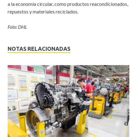
a la economía circular, como productos reacondicionados,
repuestos y materiales reciclados.
Foto: DHL
NOTAS RELACIONADAS