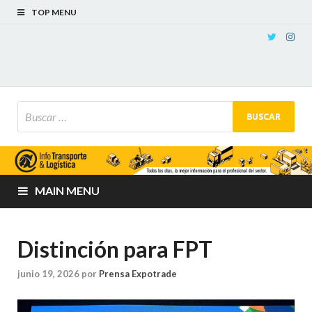
TOP MENU
MAIN MENU
Distinción para FPT
junio 19, 2026
por
Prensa Expotrade