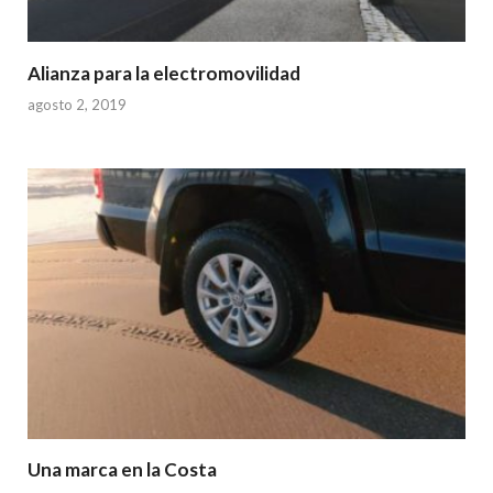
Alianza para la electromovilidad
agosto 2, 2019
Una marca en la Costa