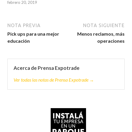
febrero 20, 2019
NOTA PREVIA
NOTA SIGUIENTE
Pick ups para una mejor
Menos reclamos, más
educación
operaciones
Acerca de Prensa Expotrade
Ver todas las notas de Prensa Expotrade →