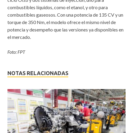
combustibles líquidos, como el etanol, y otro para
combustibles gaseosos. Con una potencia de 135 CV y un
torque de 350 Nm, el modelo ofrece el mismo nivel de
potencia y desempeño que las versiones ya disponibles en
el mercado.
Foto: FPT
NOTAS RELACIONADAS