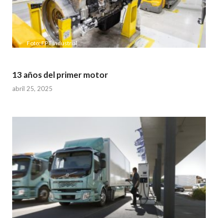
Foto: FPT Industrial
13 años del primer motor
abril 25, 2025