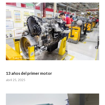
Foto: FPT Industrial
13 años del primer motor
abril 25, 2025