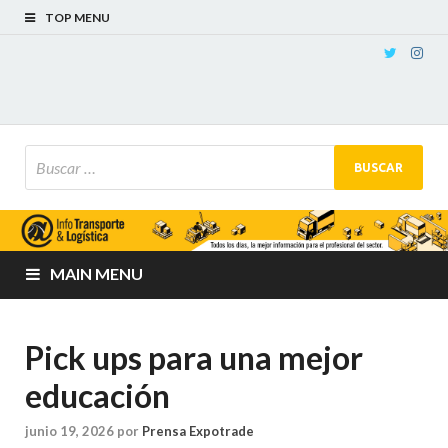
TOP MENU
MAIN MENU
Pick ups para una mejor
educación
junio 19, 2026
por
Prensa Expotrade