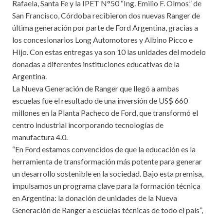
Rafaela, Santa Fe y la IPET N°50 “Ing. Emilio F. Olmos” de
San Francisco, Córdoba recibieron dos nuevas Ranger de
última generación por parte de Ford Argentina, gracias a
los concesionarios Long Automotores y Albino Picco e
Hijo. Con estas entregas ya son 10 las unidades del modelo
donadas a diferentes instituciones educativas de la
Argentina.
La Nueva Generación de Ranger que llegó a ambas
escuelas fue el resultado de una inversión de US$ 660
millones en la Planta Pacheco de Ford, que transformó el
centro industrial incorporando tecnologías de
manufactura 4.0.
“En Ford estamos convencidos de que la educación es la
herramienta de transformación más potente para generar
un desarrollo sostenible en la sociedad. Bajo esta premisa,
impulsamos un programa clave para la formación técnica
en Argentina: la donación de unidades de la Nueva
Generación de Ranger a escuelas técnicas de todo el país”,