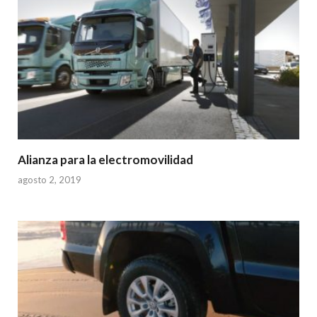
Alianza para la electromovilidad
agosto 2, 2019