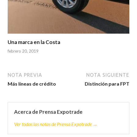
Una marca en la Costa
febrero 20, 2019
NOTA PREVIA
NOTA SIGUIENTE
Más líneas de crédito
Distinción para FPT
Acerca de Prensa Expotrade
Ver todas las notas de Prensa Expotrade →