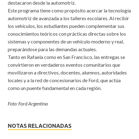
destacaron desde la automotriz.
Este programa tiene como propósito acercar la tecnología
automotriz de avanzada a los talleres escolares. Al recibir
los vehículos, los estudiantes pueden complementar sus
conocimientos teóricos con prácticas directas sobre los
sistemas y componentes de un vehículo moderno y real,
preparándose para las demandas actuales.
Tanto en Rafaela como en San Francisco, las entregas se
convirtieron en verdaderos eventos comunitarios que
movilizaron a directivos, docentes, alumnos, autoridades
locales y a la red de concesionarios de Ford, que actúa
como un puente fundamental en cada región.
Foto: Ford Argentina
NOTAS RELACIONADAS