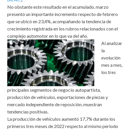
No obstante este resultado en el acumulado, marzo
presentó un importante incremento respecto de febrero
que se ubicó en 23,4%, acompañando la tendencia de
crecimiento registrada en los rubros relacionados con el
complejo automotor en lo que va del año.
Al analizar
la
evolución
mes a mes,
los tres
principales segmentos de negocio autopartista,
producción de vehículos, exportaciones de piezas y
mercado independiente de reposición, muestran
tendencias positivas.
La producción de vehículos aumentó 17,7% durante los
primeros tres meses de 2022 respecto al mismo periodo