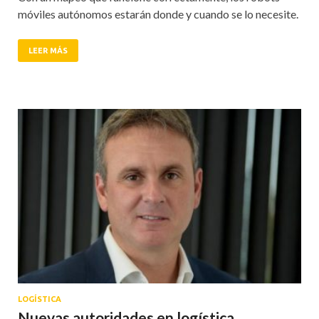
móviles autónomos estarán donde y cuando se lo necesite.
LEER MÁS
LOGÍSTICA
Nuevas autoridades en logística