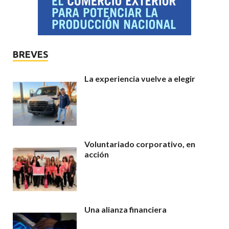
BREVES
La experiencia vuelve a elegir
Voluntariado corporativo, en
acción
Una alianza financiera