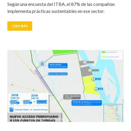
Según una encuesta del ITBA, el 87% de las compañías
implementa prácticas sustentables en ese sector.
LEER MÁS
Foto: Ministerio de Transporte