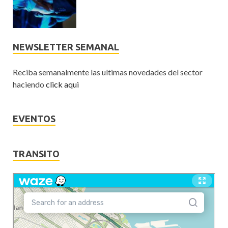
NEWSLETTER SEMANAL
Reciba semanalmente las ultimas novedades del sector
haciendo
click aqui
EVENTOS
TRANSITO