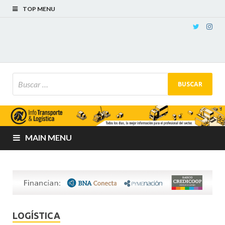
TOP MENU
MAIN MENU
LOGÍSTICA