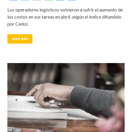
Los operadores logísticos volvieron a sufrir el aumento de
los costos en sus tareas en abril, según el índice difundido
por Cedol.
LEER MÁS