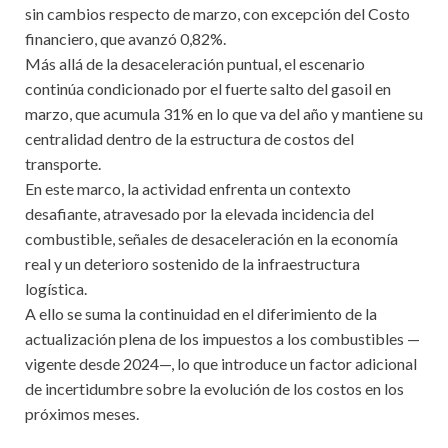
sin cambios respecto de marzo, con excepción del Costo
financiero, que avanzó 0,82%.
Más allá de la desaceleración puntual, el escenario
continúa condicionado por el fuerte salto del gasoil en
marzo, que acumula 31% en lo que va del año y mantiene su
centralidad dentro de la estructura de costos del
transporte.
En este marco, la actividad enfrenta un contexto
desafiante, atravesado por la elevada incidencia del
combustible, señales de desaceleración en la economía
real y un deterioro sostenido de la infraestructura
logística.
A ello se suma la continuidad en el diferimiento de la
actualización plena de los impuestos a los combustibles —
vigente desde 2024—, lo que introduce un factor adicional
de incertidumbre sobre la evolución de los costos en los
próximos meses.