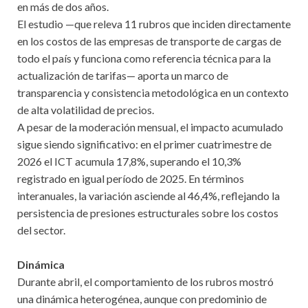
en más de dos años.
El estudio —que releva 11 rubros que inciden directamente
en los costos de las empresas de transporte de cargas de
todo el país y funciona como referencia técnica para la
actualización de tarifas— aporta un marco de
transparencia y consistencia metodológica en un contexto
de alta volatilidad de precios.
A pesar de la moderación mensual, el impacto acumulado
sigue siendo significativo: en el primer cuatrimestre de
2026 el ICT acumula 17,8%, superando el 10,3%
registrado en igual período de 2025. En términos
interanuales, la variación asciende al 46,4%, reflejando la
persistencia de presiones estructurales sobre los costos
del sector.
Dinámica
Durante abril, el comportamiento de los rubros mostró
una dinámica heterogénea, aunque con predominio de