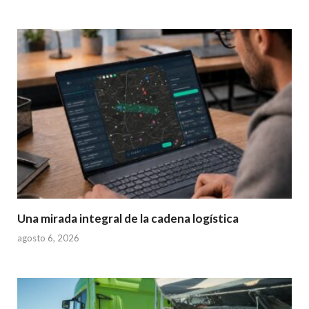
Una mirada integral de la cadena logística
agosto 6, 2026