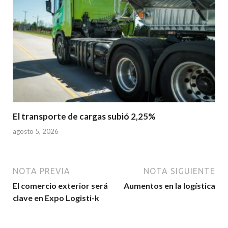
El transporte de cargas subió 2,25%
agosto 5, 2026
NOTA PREVIA
NOTA SIGUIENTE
El comercio exterior será
Aumentos en la logística
clave en Expo Logisti-k