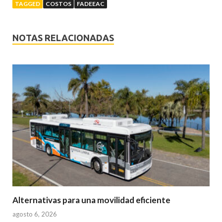
TAGGED
COSTOS
FADEEAC
NOTAS RELACIONADAS
Alternativas para una movilidad eficiente
agosto 6, 2026