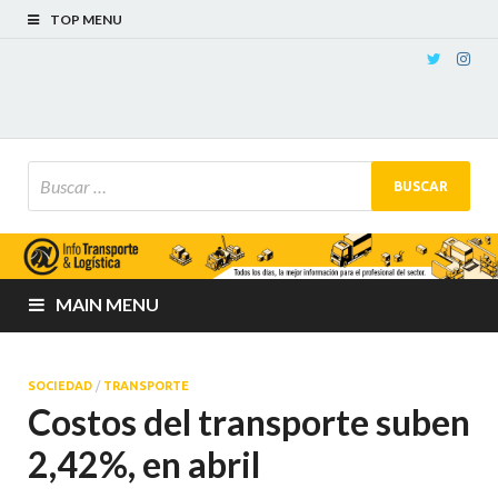
TOP MENU
MAIN MENU
SOCIEDAD
/
TRANSPORTE
Costos del transporte suben
2,42%, en abril