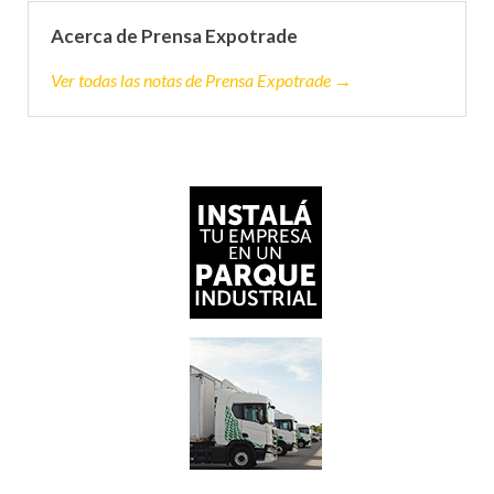
Acerca de Prensa Expotrade
Ver todas las notas de Prensa Expotrade →