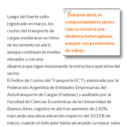
Durante abril, el
Luego del fuerte salto
comportamiento de los
registrado en marzo, los
rubros mostró una
costos del transporte de
dinámica heterogénea,
cargas moderaron su ritmo
aunque con predominio
de incremento en abril,
de subas.
aunque continúan en niveles
elevados y con una
dinámica que sigue tensionando la estructura operativa del
sector.
El Índice de Costos del Transporte (ICT), elaborado por la
Federación Argentina de Entidades Empresarias del
Autotransporte de Cargas (Fadeeac) y auditado por la
Facultad de Ciencias Económicas de la Universidad de
Buenos Aires, registró en abril un aumento de 2,42%,
marcando una desaceleración respecto del 10,15% de
marzo, cuando el indicador había alcanzado su mayor suba