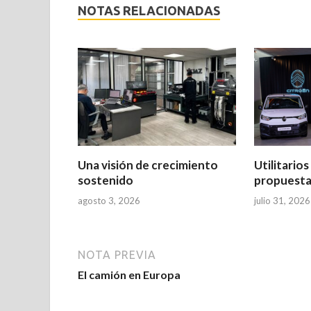
NOTAS RELACIONADAS
Una visión de crecimiento
Utilitario
sostenido
propuesta
agosto 3, 2026
julio 31, 2026
NOTA PREVIA
El camión en Europa