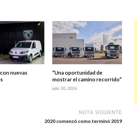
s con nuevas
“Una oportunidad de
s
mostrar el camino recorrido”
julio 30, 2026
NOTA SIGUIENTE
2020 comenzó como terminó 2019