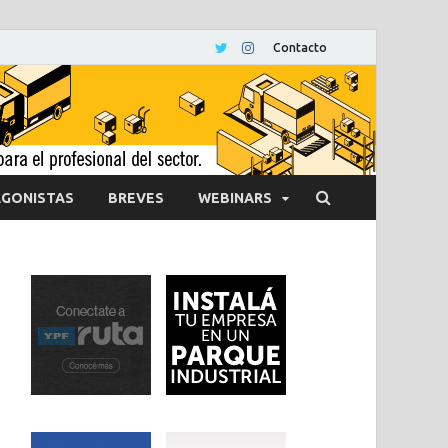
Contacto
GONISTAS
BREVES
WEBINARS