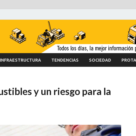
INFRAESTRUCTURA
TENDENCIAS
SOCIEDAD
PROTA
ustibles y un riesgo para la