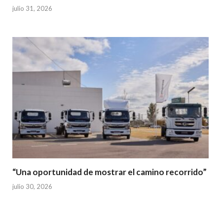
julio 31, 2026
“Una oportunidad de mostrar el camino recorrido”
julio 30, 2026