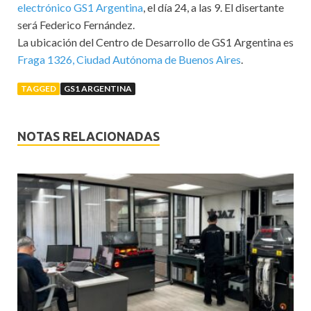
electrónico GS1 Argentina
, el día 24, a las 9. El disertante
será Federico Fernández.
La ubicación del Centro de Desarrollo de GS1 Argentina es
Fraga 1326, Ciudad Autónoma de Buenos Aires
.
TAGGED
GS1 ARGENTINA
NOTAS RELACIONADAS