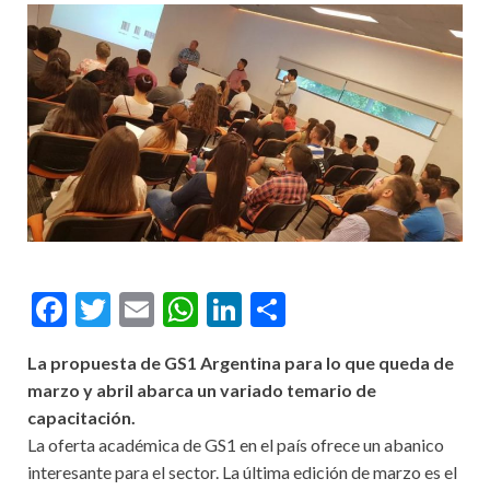
Facebook
Twitter
Email
WhatsApp
LinkedIn
Compartir
La propuesta de GS1 Argentina para lo que queda de
marzo y abril abarca un variado temario de
capacitación.
La oferta académica de GS1 en el país ofrece un abanico
interesante para el sector. La última edición de marzo es el