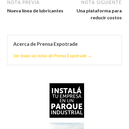
NOTA PREVIA
NOTA SIGUIENTE
Nueva línea de lubricantes
Una plataforma para
reducir costos
Acerca de Prensa Expotrade
Ver todas las notas de Prensa Expotrade →