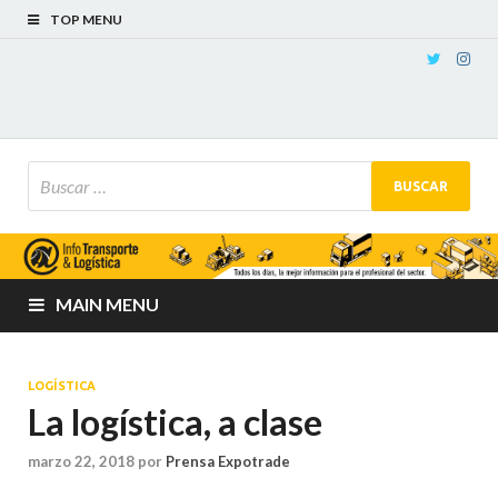
TOP MENU
MAIN MENU
LOGÍSTICA
La logística, a clase
marzo 22, 2018
por
Prensa Expotrade