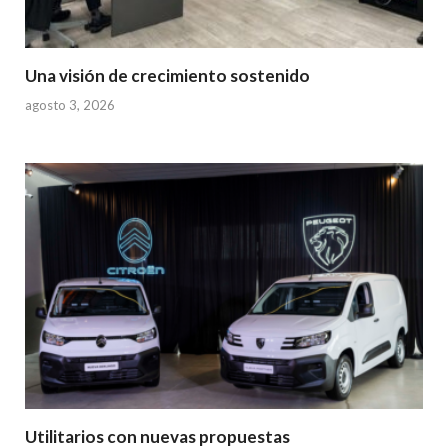
Una visión de crecimiento sostenido
agosto 3, 2026
Utilitarios con nuevas propuestas