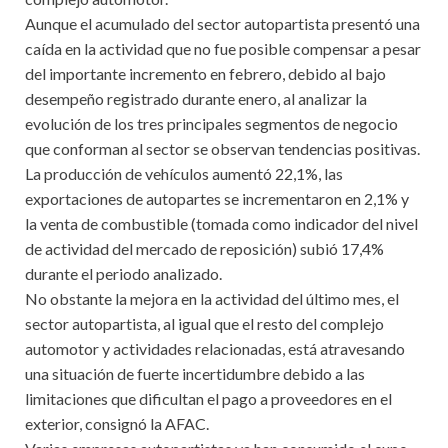
Aunque el acumulado del sector autopartista presentó una
caída en la actividad que no fue posible compensar a pesar
del importante incremento en febrero, debido al bajo
desempeño registrado durante enero, al analizar la
evolución de los tres principales segmentos de negocio
que conforman al sector se observan tendencias positivas.
La producción de vehículos aumentó 22,1%, las
exportaciones de autopartes se incrementaron en 2,1% y
la venta de combustible (tomada como indicador del nivel
de actividad del mercado de reposición) subió 17,4%
durante el periodo analizado.
No obstante la mejora en la actividad del último mes, el
sector autopartista, al igual que el resto del complejo
automotor y actividades relacionadas, está atravesando
una situación de fuerte incertidumbre debido a las
limitaciones que dificultan el pago a proveedores en el
exterior, consignó la AFAC.