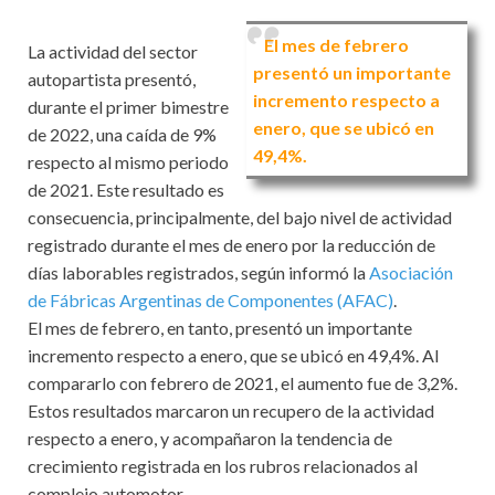
El mes de febrero
La actividad del sector
presentó un importante
autopartista presentó,
incremento respecto a
durante el primer bimestre
enero, que se ubicó en
de 2022, una caída de 9%
49,4%.
respecto al mismo periodo
de 2021. Este resultado es
consecuencia, principalmente, del bajo nivel de actividad
registrado durante el mes de enero por la reducción de
días laborables registrados, según informó la
Asociación
de Fábricas Argentinas de Componentes (AFAC)
.
El mes de febrero, en tanto, presentó un importante
incremento respecto a enero, que se ubicó en 49,4%. Al
compararlo con febrero de 2021, el aumento fue de 3,2%.
Estos resultados marcaron un recupero de la actividad
respecto a enero, y acompañaron la tendencia de
crecimiento registrada en los rubros relacionados al
complejo automotor.