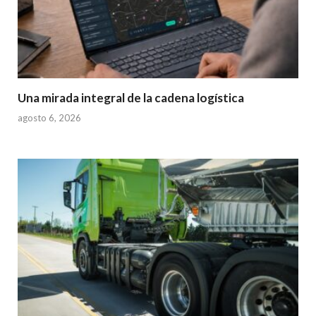
Una mirada integral de la cadena logística
agosto 6, 2026