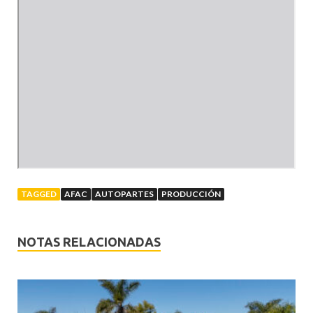
TAGGED
AFAC
AUTOPARTES
PRODUCCIÓN
NOTAS RELACIONADAS