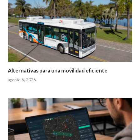
Alternativas para una movilidad eficiente
agosto 6, 2026