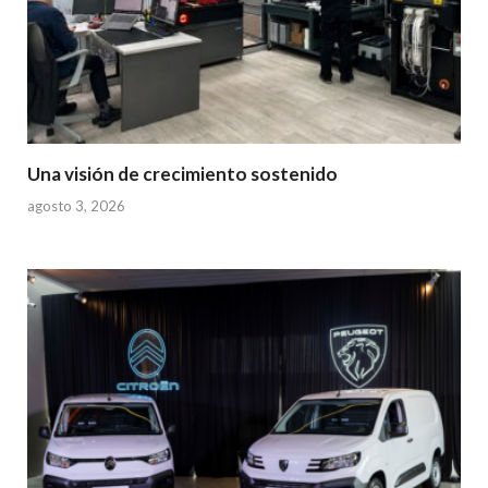
Una visión de crecimiento sostenido
agosto 3, 2026