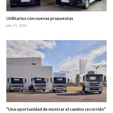
Utilitarios con nuevas propuestas
julio 31, 2026
“Una oportunidad de mostrar el camino recorrido”