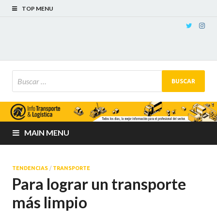
TOP MENU
MAIN MENU
TENDENCIAS
/
TRANSPORTE
Para lograr un transporte
más limpio