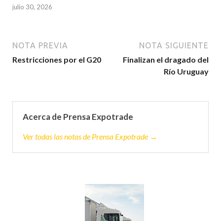
julio 30, 2026
NOTA PREVIA
NOTA SIGUIENTE
Restricciones por el G20
Finalizan el dragado del
Río Uruguay
Acerca de Prensa Expotrade
Ver todas las notas de Prensa Expotrade →