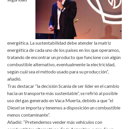
energética. La sustentabilidad debe atender la matriz
energética de cada uno de los países en los que operamos,
tratando de encontrar un producto que funcione con algún
combustible alternativo, eventualmente la electricidad,
según cuál sea el método usado para su producción”,
añadió.
Tras destacar “la decisión Scania de ser líder en el cambio
hacia un transporte más sustentable”, se refirió al posible
uso del gas generado en Vaca Muerta, debido a que “el
Diesel se importa y tenemos a disposición un combustible
menos contaminante”.
Añadió: “Pretendemos vender más vehículos con