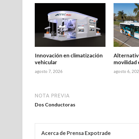
Innovación en climatización
Alternativ
vehicular
movilidad 
agosto 7, 2026
agosto 6, 20
NOTA PREVIA
Dos Conductoras
Acerca de Prensa Expotrade