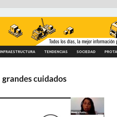
INFRAESTRUCTURA
TENDENCIAS
SOCIEDAD
PROTA
 grandes cuidados