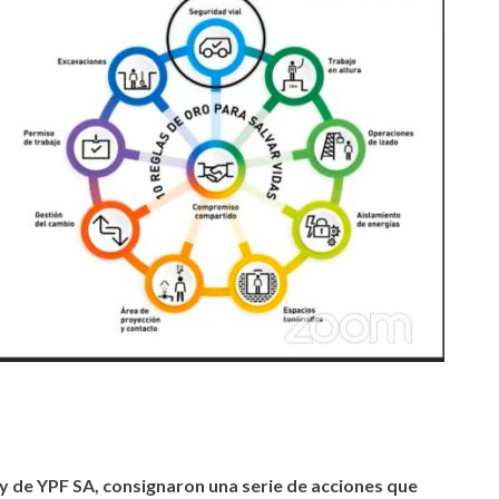
tir
 y de YPF SA, consignaron una serie de acciones que