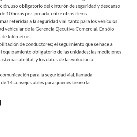
ación, uso obligatorio del cinturón de seguridad y descanso
e 10 horas por jornada, entre otros ítems.
mas referidas a la seguridad vial, tanto para los vehículos
d vehicular de la Gerencia Ejecutiva Comercial. En sólo
 de kilómetros.
bilitación de conductores; el seguimiento que se hace a
l equipamiento obligatorio de las unidades; las mediciones
istema satelital; y los datos de la evolución o
 comunicación para la seguridad vial, llamada
14 consejos útiles para quienes tienen la