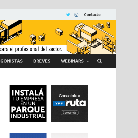
Contacto
GONISTAS
BREVES
WEBINARS