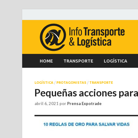
HOME
TRANSPORTE
LOGÍSTICA
LOGÍSTICA
/
PROTAGONISTAS
/
TRANSPORTE
Pequeñas acciones para
abril 6, 2021
por
Prensa Expotrade