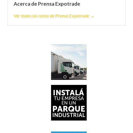
Acerca de Prensa Expotrade
Ver todas las notas de Prensa Expotrade →