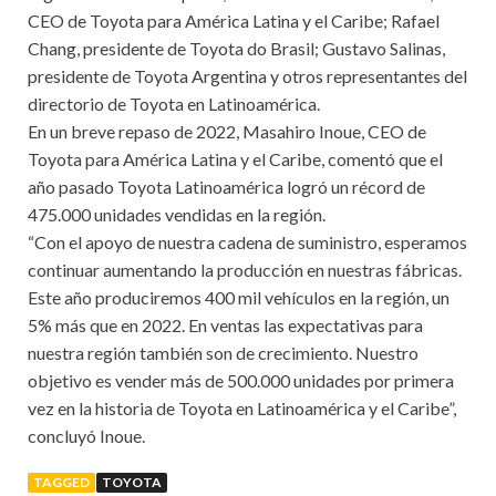
CEO de Toyota para América Latina y el Caribe; Rafael
Chang, presidente de Toyota do Brasil; Gustavo Salinas,
presidente de Toyota Argentina y otros representantes del
directorio de Toyota en Latinoamérica.
En un breve repaso de 2022, Masahiro Inoue, CEO de
Toyota para América Latina y el Caribe, comentó que el
año pasado Toyota Latinoamérica logró un récord de
475.000 unidades vendidas en la región.
“Con el apoyo de nuestra cadena de suministro, esperamos
continuar aumentando la producción en nuestras fábricas.
Este año produciremos 400 mil vehículos en la región, un
5% más que en 2022. En ventas las expectativas para
nuestra región también son de crecimiento. Nuestro
objetivo es vender más de 500.000 unidades por primera
vez en la historia de Toyota en Latinoamérica y el Caribe”,
concluyó Inoue.
TAGGED
TOYOTA