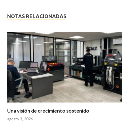
NOTAS RELACIONADAS
Una visión de crecimiento sostenido
agosto 3, 2026