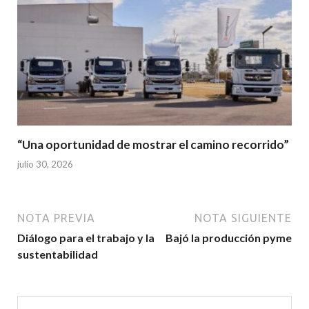
“Una oportunidad de mostrar el camino recorrido”
julio 30, 2026
NOTA PREVIA
NOTA SIGUIENTE
Diálogo para el trabajo y la
Bajó la producción pyme
sustentabilidad