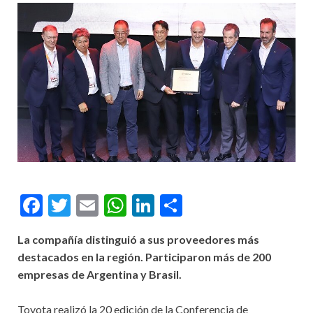
Facebook
Twitter
Email
WhatsApp
LinkedIn
Compartir
La compañía distinguió a sus proveedores más
destacados en la región. Participaron más de 200
empresas de Argentina y Brasil.
Toyota realizó la 20 edición de la Conferencia de