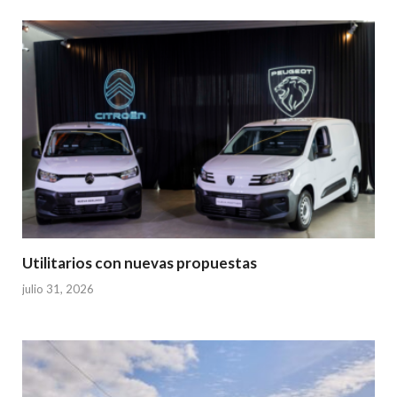
Utilitarios con nuevas propuestas
julio 31, 2026