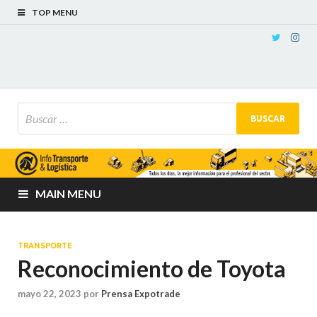
TOP MENU
MAIN MENU
TRANSPORTE
Reconocimiento de Toyota
mayo 22, 2023
por
Prensa Expotrade