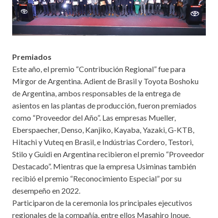
Premiados
Este año, el premio “Contribución Regional” fue para
Mirgor de Argentina. Adient de Brasil y Toyota Boshoku
de Argentina, ambos responsables de la entrega de
asientos en las plantas de producción, fueron premiados
como “Proveedor del Año”. Las empresas Mueller,
Eberspaecher, Denso, Kanjiko, Kayaba, Yazaki, G-KTB,
Hitachi y Vuteq en Brasil, e Indústrias Cordero, Testori,
Stilo y Guidi en Argentina recibieron el premio “Proveedor
Destacado”. Mientras que la empresa Usiminas también
recibió el premio “Reconocimiento Especial” por su
desempeño en 2022.
Participaron de la ceremonia los principales ejecutivos
regionales de la compañía, entre ellos Masahiro Inoue,