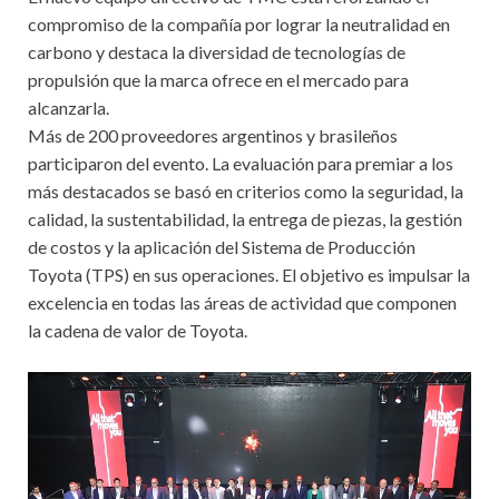
compromiso de la compañía por lograr la neutralidad en
carbono y destaca la diversidad de tecnologías de
propulsión que la marca ofrece en el mercado para
alcanzarla.
Más de 200 proveedores argentinos y brasileños
participaron del evento. La evaluación para premiar a los
más destacados se basó en criterios como la seguridad, la
calidad, la sustentabilidad, la entrega de piezas, la gestión
de costos y la aplicación del Sistema de Producción
Toyota (TPS) en sus operaciones. El objetivo es impulsar la
excelencia en todas las áreas de actividad que componen
la cadena de valor de Toyota.