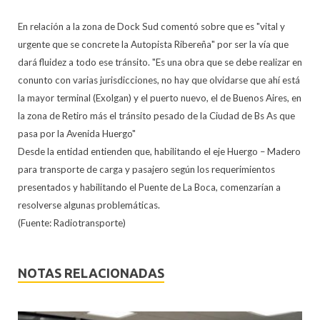
En relación a la zona de Dock Sud comentó sobre que es "vital y
urgente que se concrete la Autopista Ribereña" por ser la vía que
dará fluidez a todo ese tránsito. "Es una obra que se debe realizar en
conunto con varias jurisdicciones, no hay que olvidarse que ahí está
la mayor terminal (Exolgan) y el puerto nuevo, el de Buenos Aires, en
la zona de Retiro más el tránsito pesado de la Ciudad de Bs As que
pasa por la Avenida Huergo"
Desde la entidad entienden que, habilitando el eje Huergo – Madero
para transporte de carga y pasajero según los requerimientos
presentados y habilitando el Puente de La Boca, comenzarían a
resolverse algunas problemáticas.
(Fuente: Radiotransporte)
NOTAS RELACIONADAS