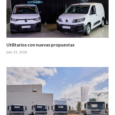
Utilitarios con nuevas propuestas
julio 31, 2026