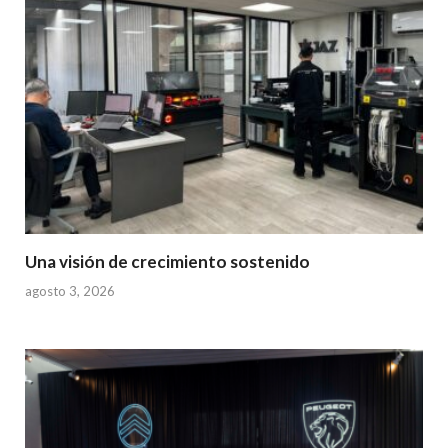
Una visión de crecimiento sostenido
agosto 3, 2026