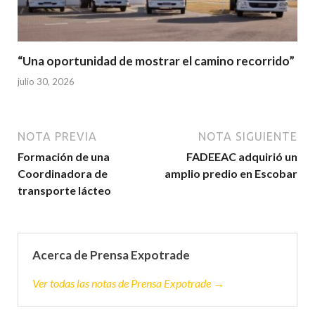
“Una oportunidad de mostrar el camino recorrido”
julio 30, 2026
NOTA PREVIA
NOTA SIGUIENTE
Formación de una
FADEEAC adquirió un
Coordinadora de
amplio predio en Escobar
transporte lácteo
Acerca de Prensa Expotrade
Ver todas las notas de Prensa Expotrade →