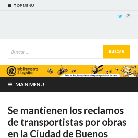
TOP MENU
MAIN MENU
Se mantienen los reclamos
de transportistas por obras
en la Ciudad de Buenos