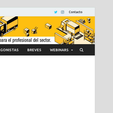
Contacto
GONISTAS
BREVES
WEBINARS