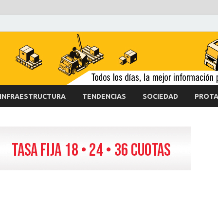
INFRAESTRUCTURA
TENDENCIAS
SOCIEDAD
PROTA