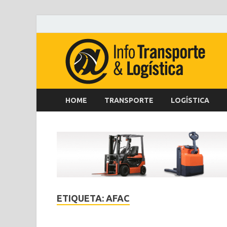
HOME
TRANSPORTE
LOGÍSTICA
ETIQUETA:
AFAC